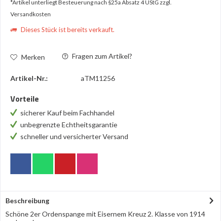
*Artikel unterliegt Besteuerung nach §25a Absatz 4 UStG
zzgl.
Versandkosten
Dieses Stück ist bereits verkauft.
Fragen zum Artikel?
Merken
Artikel-Nr.:
aTM11256
Vorteile
sicherer Kauf beim Fachhandel
unbegrenzte Echtheitsgarantie
schneller und versicherter Versand
Beschreibung
Schöne 2er Ordenspange mit Eisernem Kreuz 2. Klasse von 1914