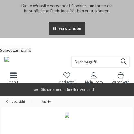
Diese Website verwendet Cookies, um Ihnen die
bestmögliche Funktionalität bieten zu können.
Einverstanden
Select Language
Menü
Merkzettel
Mein Konto
Warenkorb
Sicherer und schneller Versand
Übersicht
Archiv