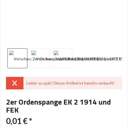
Leider zu spät! Dieser Artikel ist bereits verkauft!
2er Ordenspange EK 2 1914 und
FEK
0,01 € *