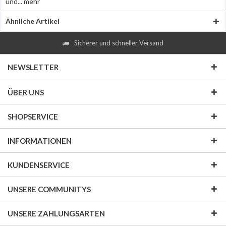
und...
mehr
Ähnliche Artikel
Sicherer und schneller Versand
NEWSLETTER
ÜBER UNS
SHOPSERVICE
INFORMATIONEN
KUNDENSERVICE
UNSERE COMMUNITYS
UNSERE ZAHLUNGSARTEN