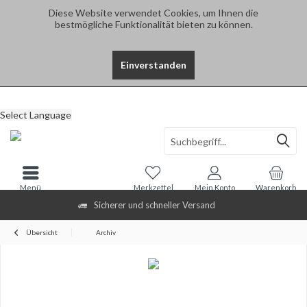
Diese Website verwendet Cookies, um Ihnen die
bestmögliche Funktionalität bieten zu können.
Einverstanden
Select Language
Menü
Merkzettel
Mein Konto
Warenkorb
Sicherer und schneller Versand
Übersicht
Archiv