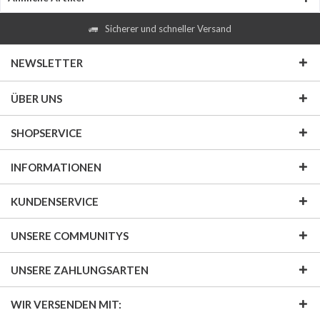
Sicherer und schneller Versand
NEWSLETTER
ÜBER UNS
SHOPSERVICE
INFORMATIONEN
KUNDENSERVICE
UNSERE COMMUNITYS
UNSERE ZAHLUNGSARTEN
WIR VERSENDEN MIT: