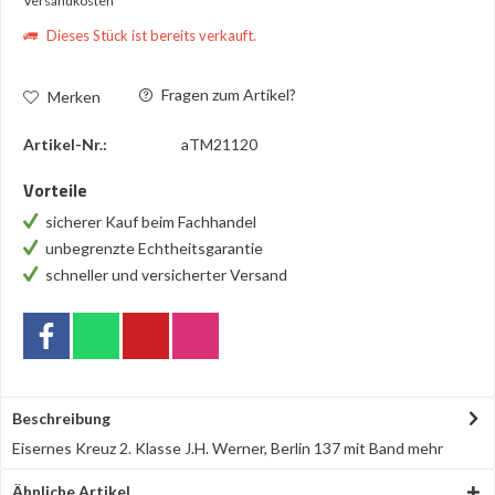
Versandkosten
Dieses Stück ist bereits verkauft.
Fragen zum Artikel?
Merken
Artikel-Nr.:
aTM21120
Vorteile
sicherer Kauf beim Fachhandel
unbegrenzte Echtheitsgarantie
schneller und versicherter Versand
Beschreibung
Eisernes Kreuz 2. Klasse J.H. Werner, Berlin 137 mit Band
mehr
Ähnliche Artikel