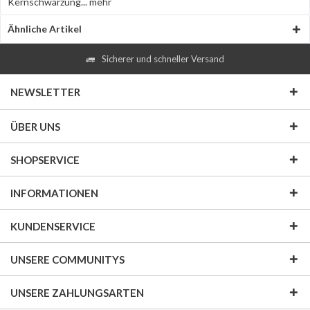
Kernschwärzung...
mehr
Ähnliche Artikel
Sicherer und schneller Versand
NEWSLETTER
ÜBER UNS
SHOPSERVICE
INFORMATIONEN
KUNDENSERVICE
UNSERE COMMUNITYS
UNSERE ZAHLUNGSARTEN