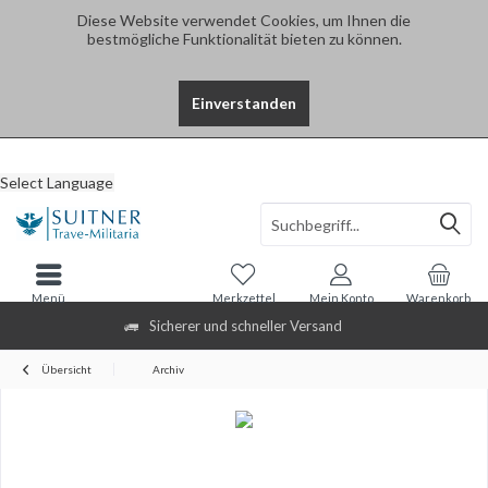
Diese Website verwendet Cookies, um Ihnen die
bestmögliche Funktionalität bieten zu können.
Einverstanden
Select Language
Menü
Merkzettel
Mein Konto
Warenkorb
Sicherer und schneller Versand
Übersicht
Archiv