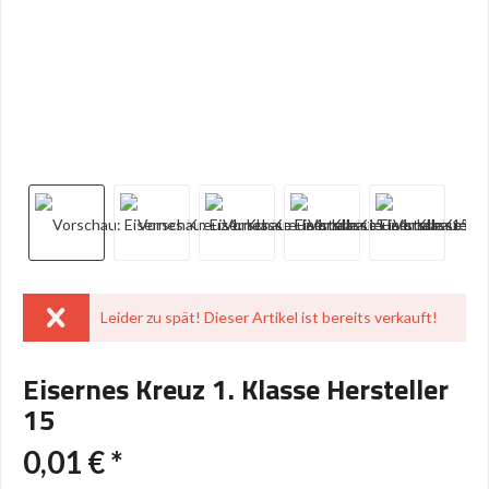
Leider zu spät! Dieser Artikel ist bereits verkauft!
Eisernes Kreuz 1. Klasse Hersteller
15
0,01 € *