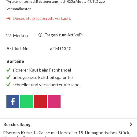
*Artikel unterliegt Besteuerung nach §25a Absatz 4 UStG
zzgl.
Versandkosten
Dieses Stück ist bereits verkauft.
Fragen zum Artikel?
Merken
Artikel-Nr.:
aTM11340
Vorteile
sicherer Kauf beim Fachhandel
unbegrenzte Echtheitsgarantie
schneller und versicherter Versand
Beschreibung
Eisernes Kreuz 1. Klasse mit Hersteller 15. Unmagnetisches Stück,