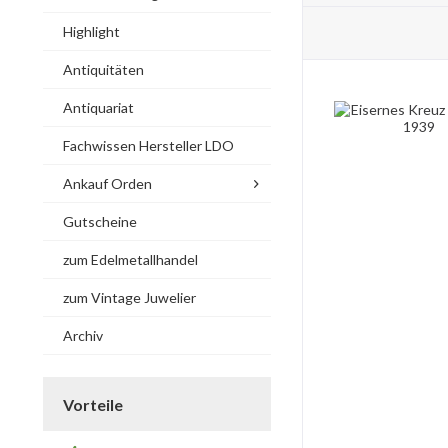
Highlight
Antiquitäten
Antiquariat
Fachwissen Hersteller LDO
Ankauf Orden
Gutscheine
zum Edelmetallhandel
zum Vintage Juwelier
Archiv
Vorteile