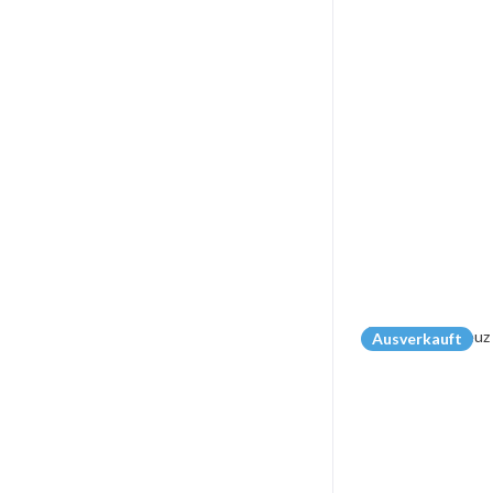
Ausverkauft