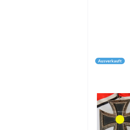
Ausverkauft