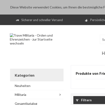
Diese Website verwendet Cookies, um Ihnen die bestmögliche Fu
Sicherer und schneller Versand
Persönlich
H
Produkte von Fri
Kategorien
Neuheiten
Militaria
Filtern
Gesamtkatalog