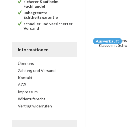
sicherer Kauf beim
Fachhandel
unbegrenzte
Echtheitsgarantie
schneller und versicherter
Versand
Ausverkauft
Informationen
Über uns
Zahlung und Versand
Kontakt
AGB
Impressum
Widerrufsrecht
Vertrag widerrufen