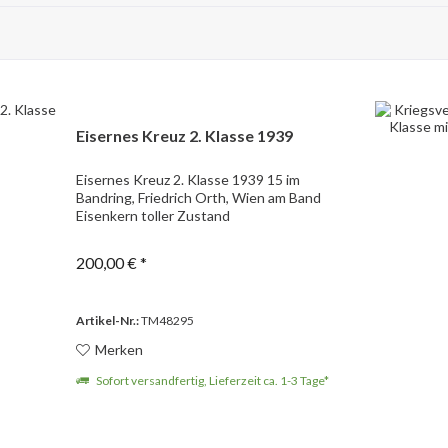
Eisernes Kreuz 2. Klasse 1939
Eisernes Kreuz 2. Klasse 1939 15 im
Bandring, Friedrich Orth, Wien am Band
Eisenkern toller Zustand
200,00 € *
Artikel-Nr.:
TM48295
Merken
Sofort versandfertig, Lieferzeit ca. 1-3 Tage*