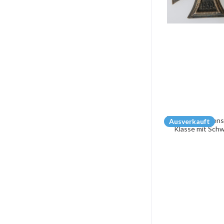
Ausverkauft