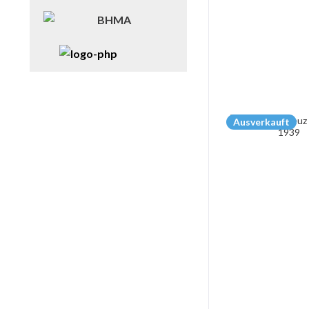
Ausverkauft