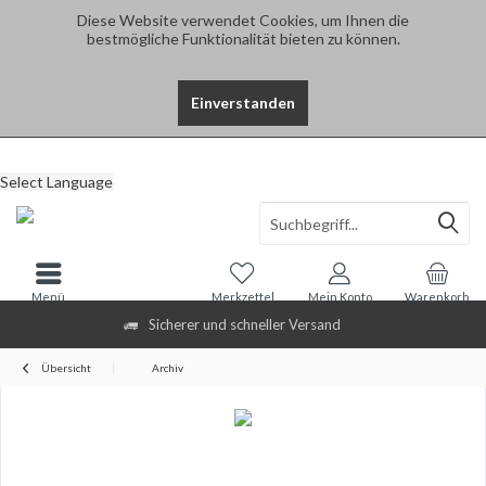
Diese Website verwendet Cookies, um Ihnen die
bestmögliche Funktionalität bieten zu können.
Einverstanden
Select Language
Menü
Merkzettel
Mein Konto
Warenkorb
Sicherer und schneller Versand
Übersicht
Archiv