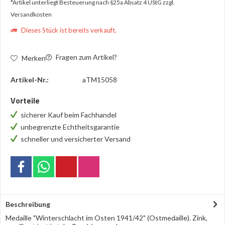
*Artikel unterliegt Besteuerung nach §25a Absatz 4 UStG
zzgl.
Versandkosten
Dieses Stück ist bereits verkauft.
Fragen zum Artikel?
Merken
Artikel-Nr.:
aTM15058
Vorteile
sicherer Kauf beim Fachhandel
unbegrenzte Echtheitsgarantie
schneller und versicherter Versand
Beschreibung
Medaille "Winterschlacht im Osten 1941/42" (Ostmedaille). Zink,