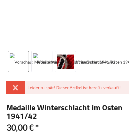
Leider zu spät! Dieser Artikel ist bereits verkauft!
Medaille Winterschlacht im Osten
1941/42
30,00 € *