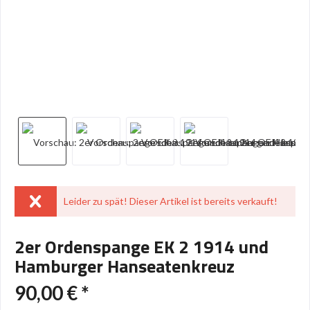
Leider zu spät! Dieser Artikel ist bereits verkauft!
2er Ordenspange EK 2 1914 und
Hamburger Hanseatenkreuz
90,00 € *