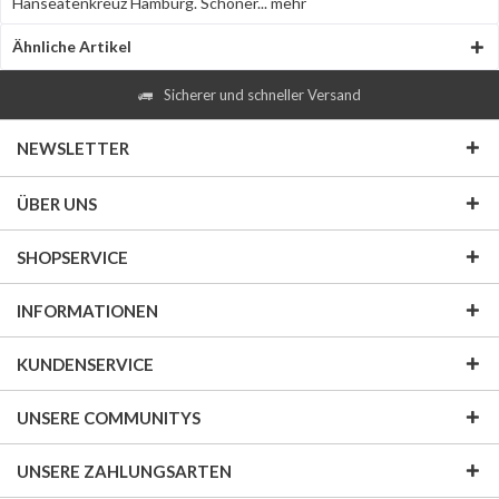
Hanseatenkreuz Hamburg. Schöner...
mehr
Ähnliche Artikel
Sicherer und schneller Versand
NEWSLETTER
ÜBER UNS
SHOPSERVICE
INFORMATIONEN
KUNDENSERVICE
UNSERE COMMUNITYS
UNSERE ZAHLUNGSARTEN