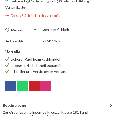
*Artikel unterliegt Besteuerung nach §25a Absatz 4 UStG
zzgl.
Versandkosten
Dieses Stück ist bereits verkauft.
Fragen zum Artikel?
Merken
Artikel-Nr.:
aTM11369
Vorteile
sicherer Kauf beim Fachhandel
unbegrenzte Echtheitsgarantie
schneller und versicherter Versand
Beschreibung
2er Ordenspange Eisernes Kreuz 2. Klasse 1914 und