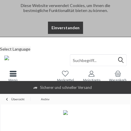
Diese Website verwendet Cookies, um Ihnen die
bestmögliche Funktionalität bieten zu können.
Einverstanden
Select Language
Menü
Merkzettel
Mein Konto
Warenkorb
Sicherer und schneller Versand
Übersicht
Archiv