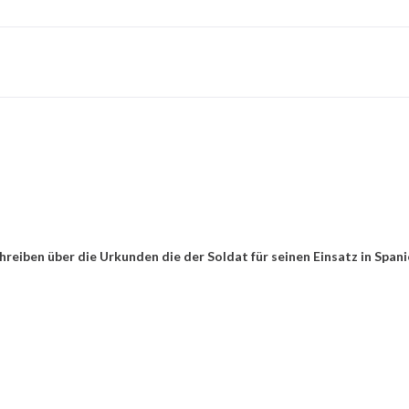
eiben über die Urkunden die der Soldat für seinen Einsatz in Span