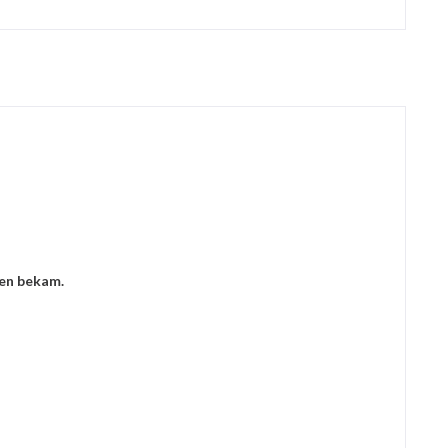
ien bekam.