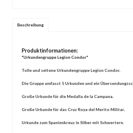
Beschreibung
Produktinformationen:
"Urkundengruppe Legion Condor"
Tolle und seltene Urkundengruppe Legion Condor.
Die Gruppe umfasst 5 Urkunden und ein Übersendungsschr
Große Urkunde für die Medalla de la Campana.
Große Urkunde für das Cruz Roya del Merito Militar.
Urkunde zum Spanienkreuz in Silber mit Schwertern.