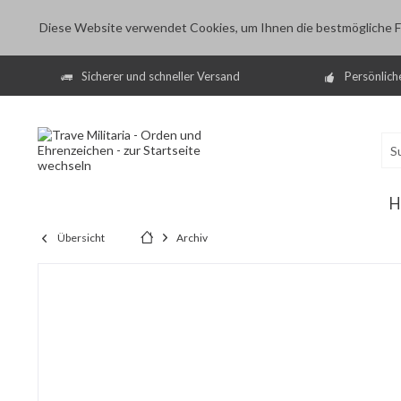
Diese Website verwendet Cookies, um Ihnen die bestmögliche Fu
Sicherer und schneller Versand
Persönlich
H
Übersicht
Archiv