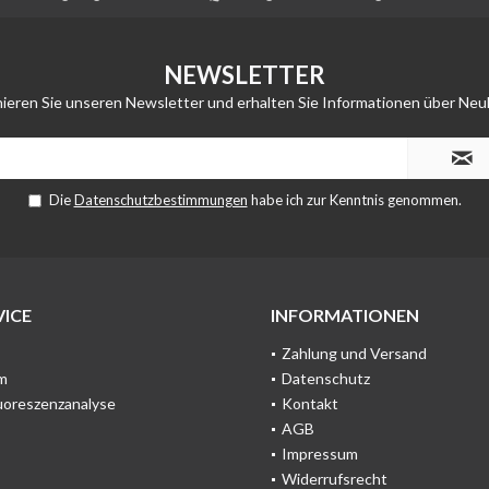
NEWSLETTER
ieren Sie unseren Newsletter und erhalten Sie Informationen über Neu
Die
Datenschutzbestimmungen
habe ich zur Kenntnis genommen.
ICE
INFORMATIONEN
Zahlung und Versand
m
Datenschutz
uoreszenzanalyse
Kontakt
AGB
Impressum
Widerrufsrecht