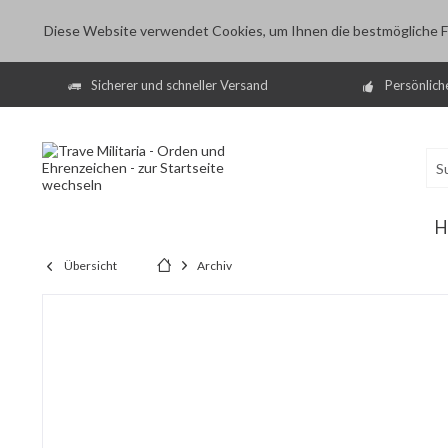
Diese Website verwendet Cookies, um Ihnen die bestmögliche Fu
Sicherer und schneller Versand
Persönlich
H
Übersicht
Archiv