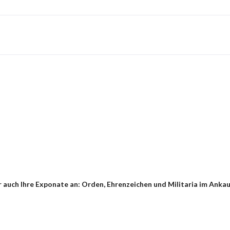
auch Ihre Exponate an: Orden, Ehrenzeichen und Militaria im Ankau