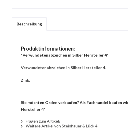
Beschreibung
Produktinformationen:
"Verwundetenabzeichen in Silber Hersteller 4"
Verwundetenabzeichen in Silber Hersteller 4.
Zink.
Sie möchten Orden verkaufen? Als Fachhandel kaufen wir 
Hersteller 4"
Fragen zum Artikel?
Weitere Artikel von Steinhauer & Lück 4