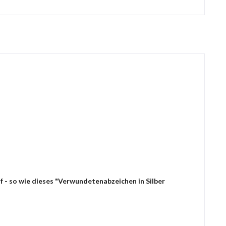
f - so wie dieses "Verwundetenabzeichen in Silber