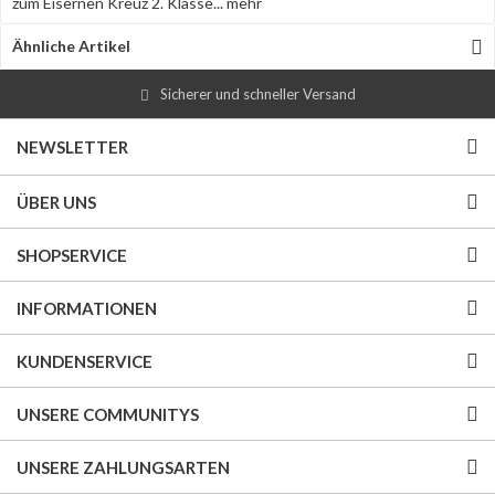
zum Eisernen Kreuz 2. Klasse...
mehr
Ähnliche Artikel
Sicherer und schneller Versand
NEWSLETTER
ÜBER UNS
SHOPSERVICE
INFORMATIONEN
KUNDENSERVICE
UNSERE COMMUNITYS
UNSERE ZAHLUNGSARTEN