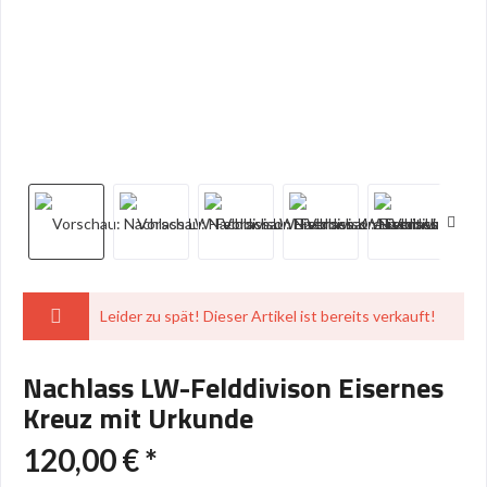
Leider zu spät! Dieser Artikel ist bereits verkauft!
Nachlass LW-Felddivison Eisernes
Kreuz mit Urkunde
120,00 € *