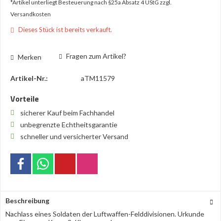
*Artikel unterliegt Besteuerung nach §25a Absatz 4 UStG
zzgl.
Versandkosten
Dieses Stück ist bereits verkauft.
Fragen zum Artikel?
Merken
Artikel-Nr.:
aTM11579
Vorteile
sicherer Kauf beim Fachhandel
unbegrenzte Echtheitsgarantie
schneller und versicherter Versand
Beschreibung
Nachlass eines Soldaten der Luftwaffen-Felddivisionen. Urkunde