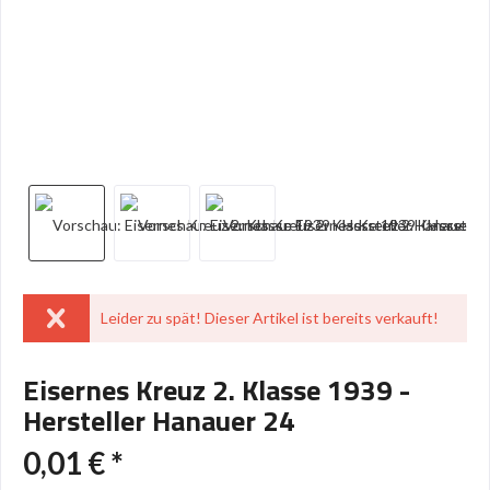
Leider zu spät! Dieser Artikel ist bereits verkauft!
Eisernes Kreuz 2. Klasse 1939 -
Hersteller Hanauer 24
0,01 € *