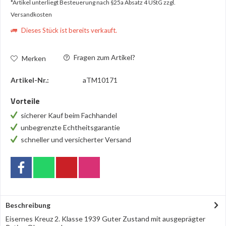
*Artikel unterliegt Besteuerung nach §25a Absatz 4 UStG
zzgl.
Versandkosten
Dieses Stück ist bereits verkauft.
Fragen zum Artikel?
Merken
Artikel-Nr.:
aTM10171
Vorteile
sicherer Kauf beim Fachhandel
unbegrenzte Echtheitsgarantie
schneller und versicherter Versand
Beschreibung
Eisernes Kreuz 2. Klasse 1939 Guter Zustand mit ausgeprägter