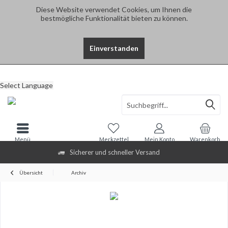
Diese Website verwendet Cookies, um Ihnen die
bestmögliche Funktionalität bieten zu können.
Einverstanden
Select Language
Menü
Merkzettel
Mein Konto
Warenkorb
Sicherer und schneller Versand
Übersicht
Archiv