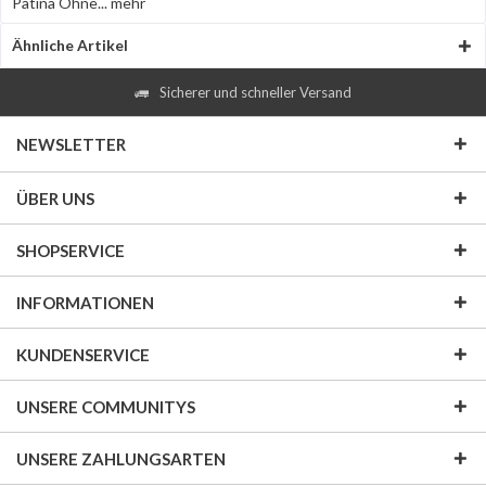
Patina Ohne...
mehr
Ähnliche Artikel
Sicherer und schneller Versand
NEWSLETTER
ÜBER UNS
SHOPSERVICE
INFORMATIONEN
KUNDENSERVICE
UNSERE COMMUNITYS
UNSERE ZAHLUNGSARTEN