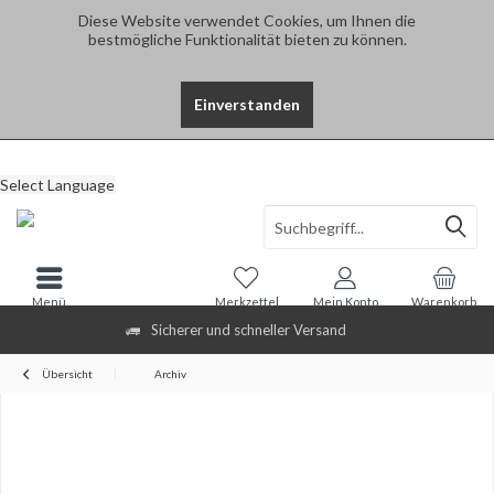
Diese Website verwendet Cookies, um Ihnen die
bestmögliche Funktionalität bieten zu können.
Einverstanden
Select Language
Menü
Merkzettel
Mein Konto
Warenkorb
Sicherer und schneller Versand
Übersicht
Archiv