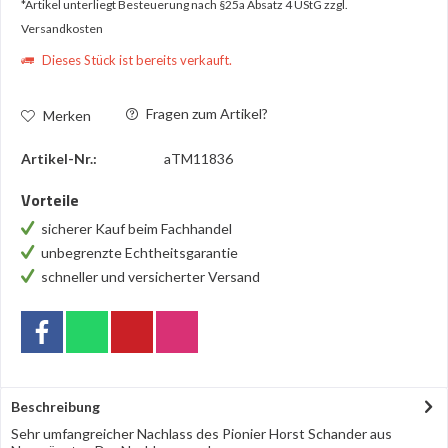
*Artikel unterliegt Besteuerung nach §25a Absatz 4 UStG
zzgl.
Versandkosten
Dieses Stück ist bereits verkauft.
Fragen zum Artikel?
Merken
Artikel-Nr.:
aTM11836
Vorteile
sicherer Kauf beim Fachhandel
unbegrenzte Echtheitsgarantie
schneller und versicherter Versand
Beschreibung
Sehr umfangreicher Nachlass des Pionier Horst Schander aus