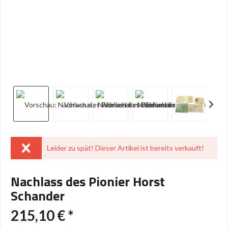
Leider zu spät! Dieser Artikel ist bereits verkauft!
Nachlass des Pionier Horst
Schander
215,10 € *