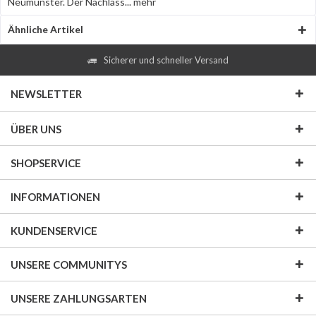
Neumünster. Der Nachlass...
mehr
Ähnliche Artikel
Sicherer und schneller Versand
NEWSLETTER
ÜBER UNS
SHOPSERVICE
INFORMATIONEN
KUNDENSERVICE
UNSERE COMMUNITYS
UNSERE ZAHLUNGSARTEN