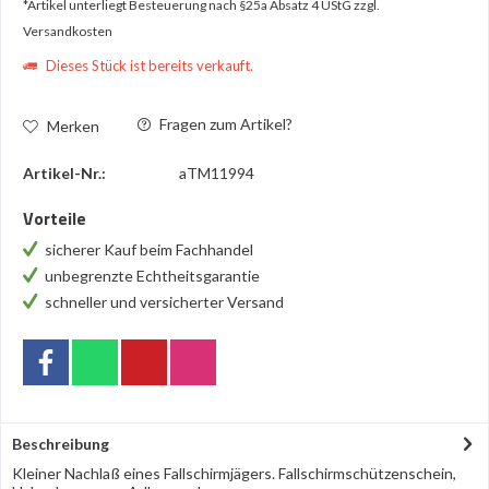
*Artikel unterliegt Besteuerung nach §25a Absatz 4 UStG
zzgl.
Versandkosten
Dieses Stück ist bereits verkauft.
Fragen zum Artikel?
Merken
Artikel-Nr.:
aTM11994
Vorteile
sicherer Kauf beim Fachhandel
unbegrenzte Echtheitsgarantie
schneller und versicherter Versand
Beschreibung
Kleiner Nachlaß eines Fallschirmjägers. Fallschirmschützenschein,