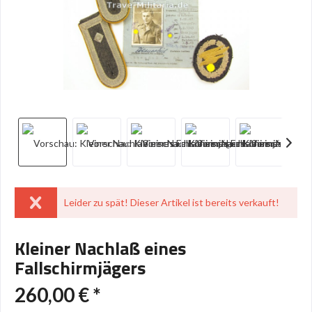
Leider zu spät! Dieser Artikel ist bereits verkauft!
Kleiner Nachlaß eines
Fallschirmjägers
260,00 € *