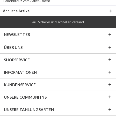
Hakenkreuz vom Adler...
mehr
Ähnliche Artikel
Sicherer und schneller Versand
NEWSLETTER
ÜBER UNS
SHOPSERVICE
INFORMATIONEN
KUNDENSERVICE
UNSERE COMMUNITYS
UNSERE ZAHLUNGSARTEN