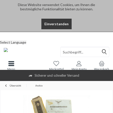
Diese Website verwendet Cookies, um Ihnen die
bestmögliche Funktionalität bieten zu können.
Einverstanden
Select Language
Menü
Merkzettel
Mein Konto
Warenkorb
Sicherer und schneller Versand
Übersicht
Archiv