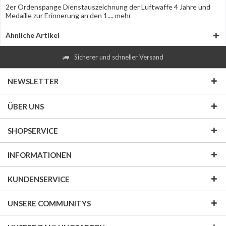
2er Ordenspange Dienstauszeichnung der Luftwaffe 4 Jahre und
Medaille zur Erinnerung an den 1....
mehr
Ähnliche Artikel
Sicherer und schneller Versand
NEWSLETTER
ÜBER UNS
SHOPSERVICE
INFORMATIONEN
KUNDENSERVICE
UNSERE COMMUNITYS