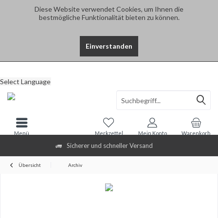
Diese Website verwendet Cookies, um Ihnen die
bestmögliche Funktionalität bieten zu können.
Einverstanden
Select Language
Menü
Merkzettel
Mein Konto
Warenkorb
Sicherer und schneller Versand
Übersicht
Archiv