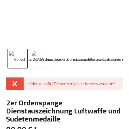
Leider zu spät! Dieser Artikel ist bereits verkauft!
2er Ordenspange
Dienstauszeichnung Luftwaffe und
Sudetenmedaille