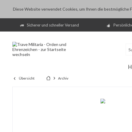
Diese Website verwendet Cookies, um Ihnen die bestmögliche Fu
Sicherer und schneller Versand
Persönlich
H
Übersicht
Archiv