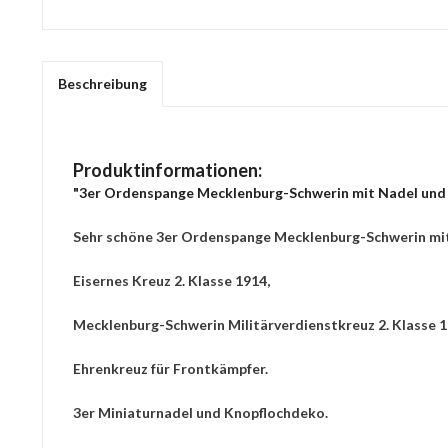
Beschreibung
Produktinformationen:
"3er Ordenspange Mecklenburg-Schwerin mit Nadel und
Sehr schöne 3er Ordenspange Mecklenburg-Schwerin mi
Eisernes Kreuz 2. Klasse 1914,
Mecklenburg-Schwerin Militärverdienstkreuz 2. Klasse 1
Ehrenkreuz für Frontkämpfer.
3er Miniaturnadel und Knopflochdeko.