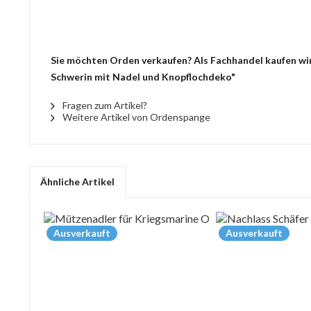
Sie möchten Orden verkaufen? Als Fachhandel kaufen wir
Schwerin mit Nadel und Knopflochdeko"
Fragen zum Artikel?
Weitere Artikel von Ordenspange
Ähnliche Artikel
Ausverkauft
Ausverkauft