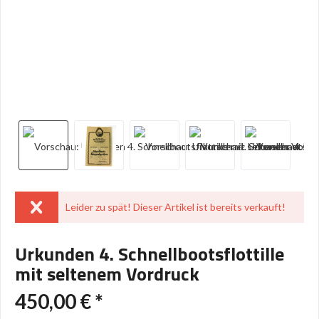
Leider zu spät! Dieser Artikel ist bereits verkauft!
Urkunden 4. Schnellbootsflottille
mit seltenem Vordruck
450,00 € *