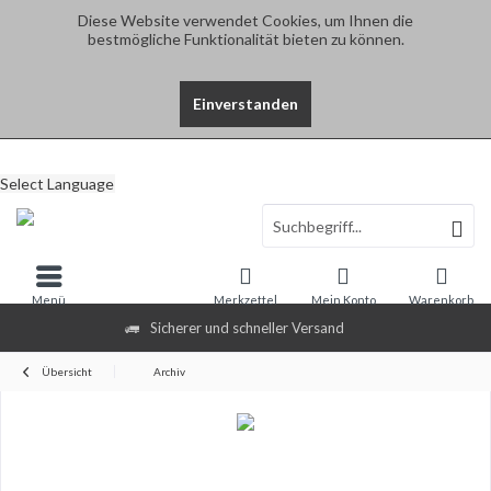
Diese Website verwendet Cookies, um Ihnen die
bestmögliche Funktionalität bieten zu können.
Einverstanden
Select Language
Menü
Merkzettel
Mein Konto
Warenkorb
Sicherer und schneller Versand
Übersicht
Archiv