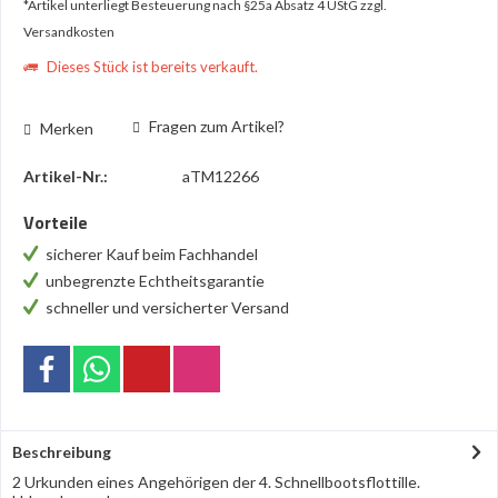
*Artikel unterliegt Besteuerung nach §25a Absatz 4 UStG
zzgl.
Versandkosten
Dieses Stück ist bereits verkauft.
Fragen zum Artikel?
Merken
Artikel-Nr.:
aTM12266
Vorteile
sicherer Kauf beim Fachhandel
unbegrenzte Echtheitsgarantie
schneller und versicherter Versand
Beschreibung
2 Urkunden eines Angehörigen der 4. Schnellbootsflottille.