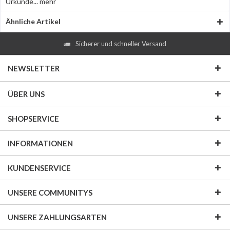
Urkunde...
mehr
Ähnliche Artikel
Sicherer und schneller Versand
NEWSLETTER
ÜBER UNS
SHOPSERVICE
INFORMATIONEN
KUNDENSERVICE
UNSERE COMMUNITYS
UNSERE ZAHLUNGSARTEN