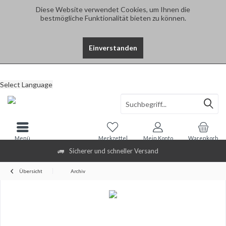
Diese Website verwendet Cookies, um Ihnen die
bestmögliche Funktionalität bieten zu können.
Einverstanden
Select Language
Menü
Merkzettel
Mein Konto
Warenkorb
Sicherer und schneller Versand
Übersicht
Archiv