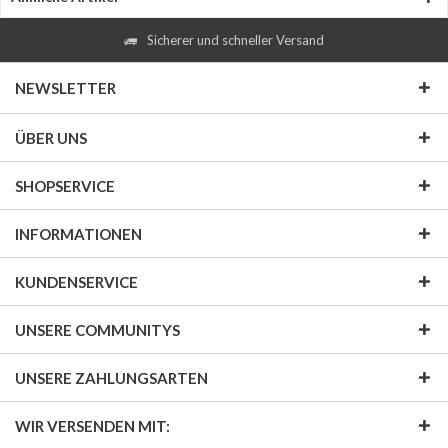
Sicherer und schneller Versand
NEWSLETTER
ÜBER UNS
SHOPSERVICE
INFORMATIONEN
KUNDENSERVICE
UNSERE COMMUNITYS
UNSERE ZAHLUNGSARTEN
WIR VERSENDEN MIT: