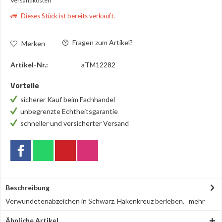
Versandkosten
Dieses Stück ist bereits verkauft.
Fragen zum Artikel?
Merken
Artikel-Nr.:
aTM12282
Vorteile
sicherer Kauf beim Fachhandel
unbegrenzte Echtheitsgarantie
schneller und versicherter Versand
Beschreibung
Verwundetenabzeichen in Schwarz. Hakenkreuz berieben.
mehr
Ähnliche Artikel