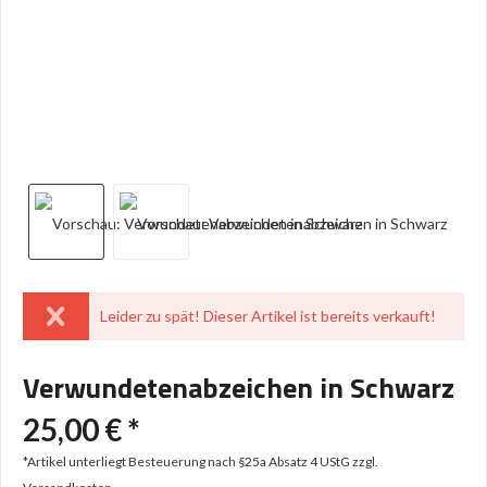
Leider zu spät! Dieser Artikel ist bereits verkauft!
Verwundetenabzeichen in Schwarz
25,00 € *
*Artikel unterliegt Besteuerung nach §25a Absatz 4 UStG
zzgl.