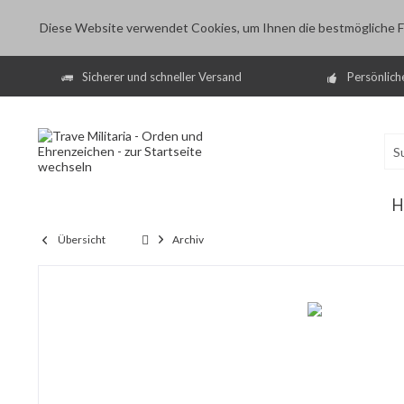
Diese Website verwendet Cookies, um Ihnen die bestmögliche Fu
Sicherer und schneller Versand
Persönlich
H
Übersicht
Archiv