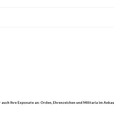
auch Ihre Exponate an: Orden, Ehrenzeichen und Militaria im Ankauf 