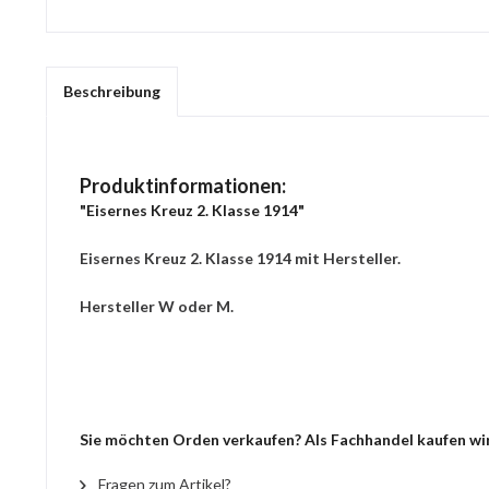
Beschreibung
Produktinformationen:
"Eisernes Kreuz 2. Klasse 1914"
Eisernes Kreuz 2. Klasse 1914 mit Hersteller.
Hersteller W oder M.
Sie möchten Orden verkaufen? Als Fachhandel kaufen wir 
Fragen zum Artikel?