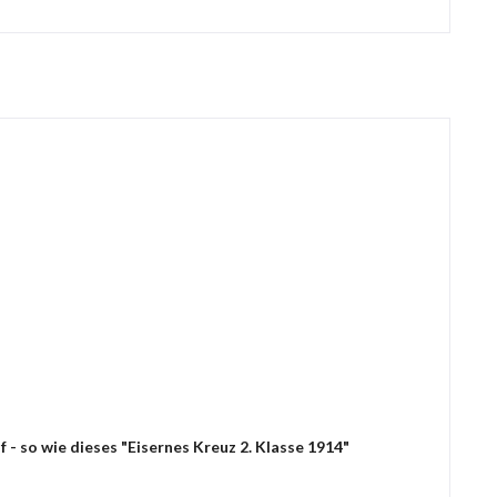
- so wie dieses "Eisernes Kreuz 2. Klasse 1914"