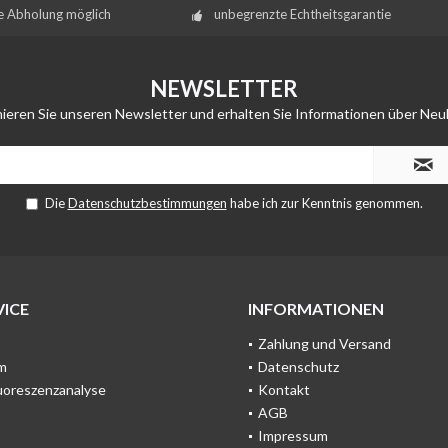
e Abholung möglich
unbegrenzte Echtheitsgarantie
NEWSLETTER
ieren Sie unseren Newsletter und erhalten Sie Informationen über Neu
Die
Datenschutzbestimmungen
habe ich zur Kenntnis genommen.
ICE
INFORMATIONEN
Zahlung und Versand
m
Datenschutz
uoreszenzanalyse
Kontakt
AGB
Impressum