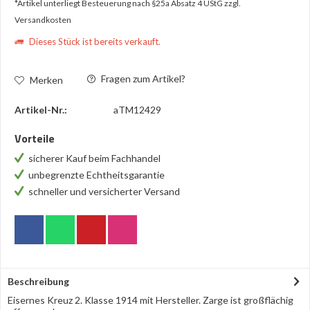
*Artikel unterliegt Besteuerung nach §25a Absatz 4 UStG
zzgl.
Versandkosten
Dieses Stück ist bereits verkauft.
Fragen zum Artikel?
Merken
Artikel-Nr.:
aTM12429
Vorteile
sicherer Kauf beim Fachhandel
unbegrenzte Echtheitsgarantie
schneller und versicherter Versand
Beschreibung
Eisernes Kreuz 2. Klasse 1914 mit Hersteller. Zarge ist großflächig