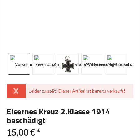
Leider zu spät! Dieser Artikel ist bereits verkauft!
Eisernes Kreuz 2.Klasse 1914
beschädigt
15,00 € *