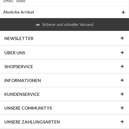
offen.
mehr
Ähnliche Artikel
Sicherer und schneller Versand
NEWSLETTER
ÜBER UNS
SHOPSERVICE
INFORMATIONEN
KUNDENSERVICE
UNSERE COMMUNITYS
UNSERE ZAHLUNGSARTEN