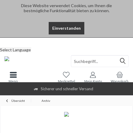
Diese Website verwendet Cookies, um Ihnen die
bestmögliche Funktionalität bieten zu können.
Einverstanden
Select Language
Menü
Merkzettel
Mein Konto
Warenkorb
Sicherer und schneller Versand
Übersicht
Archiv