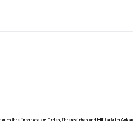
 auch Ihre Exponate an: Orden, Ehrenzeichen und Militaria im Ankau