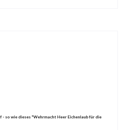
f - so wie dieses "Wehrmacht Heer Eichenlaub für die