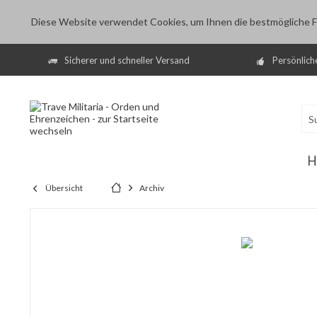
Diese Website verwendet Cookies, um Ihnen die bestmögliche Fu
Sicherer und schneller Versand
Persönlich
H
Übersicht
Archiv