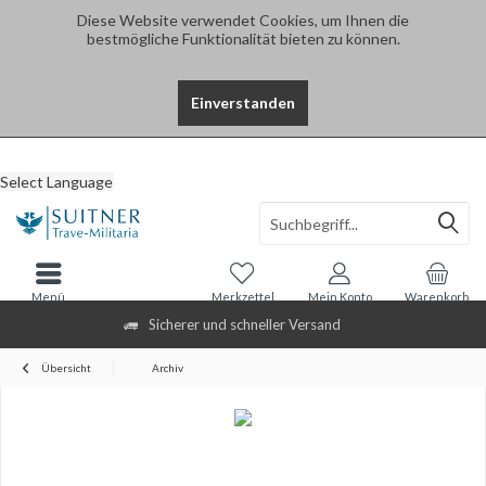
Diese Website verwendet Cookies, um Ihnen die
bestmögliche Funktionalität bieten zu können.
Einverstanden
Select Language
Menü
Merkzettel
Mein Konto
Warenkorb
Sicherer und schneller Versand
Übersicht
Archiv