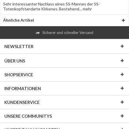
Sehr interessanter Nachlass eines SS-Mannes der SS-
Totenkopfstandarte Kirkenes. Bestehend...
mehr
Ähnliche Artikel
Sicherer und schneller Versand
NEWSLETTER
ÜBER UNS
SHOPSERVICE
INFORMATIONEN
KUNDENSERVICE
UNSERE COMMUNITYS