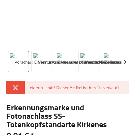
Leider zu spät! Dieser Artikel ist bereits verkauft!
Erkennungsmarke und
Fotonachlass SS-
Totenkopfstandarte Kirkenes