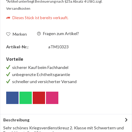
*Artikel unterliegt Besteuerung nach §25a Absatz 4 UStG
zzgl.
Versandkosten
Dieses Stück ist bereits verkauft.
Fragen zum Artikel?
Merken
Artikel-Nr.:
aTM10323
Vorteile
sicherer Kauf beim Fachhandel
unbegrenzte Echtheitsgarantie
schneller und versicherter Versand
Beschreibung
Sehr schönes Kriegsverdienstkreuz 2. Klasse mit Schwertern und