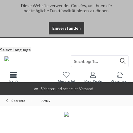
Diese Website verwendet Cookies, um Ihnen die
bestmögliche Funktionalität bieten zu können.
Einverstanden
Select Language
Menü
Merkzettel
Mein Konto
Warenkorb
Sicherer und schneller Versand
Übersicht
Archiv