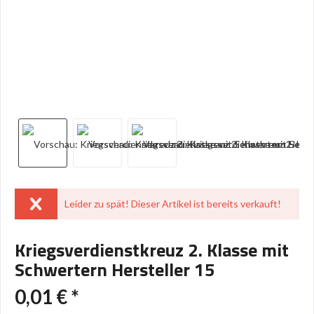
Leider zu spät! Dieser Artikel ist bereits verkauft!
Kriegsverdienstkreuz 2. Klasse mit
Schwertern Hersteller 15
0,01 € *