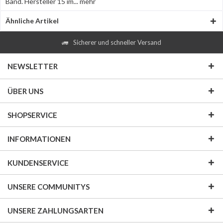
Band. Hersteller 15 im...
mehr
Ähnliche Artikel
Sicherer und schneller Versand
NEWSLETTER
ÜBER UNS
SHOPSERVICE
INFORMATIONEN
KUNDENSERVICE
UNSERE COMMUNITYS
UNSERE ZAHLUNGSARTEN