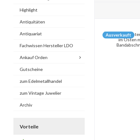
Highlight
Antiquitäten
Antiquariat
Ausverkauft
Fachwissen Hersteller LDO
Ankauf Orden
Gutscheine
zum Edelmetallhandel
zum Vintage Juwelier
Archiv
Vorteile