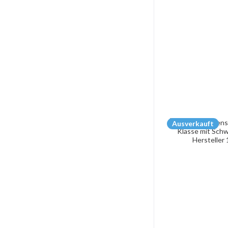
Ausverkauft