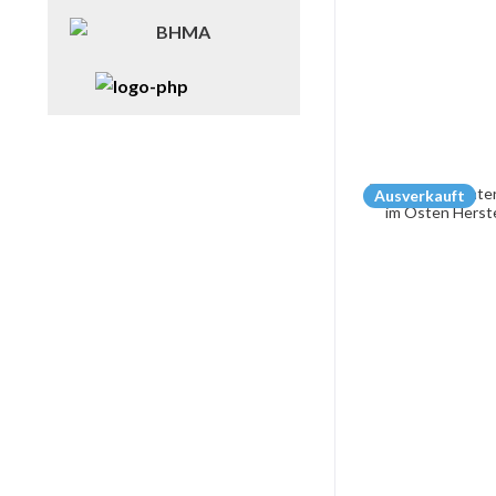
Ausverkauft