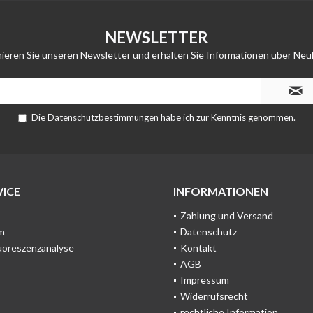
NEWSLETTER
ieren Sie unseren Newsletter und erhalten Sie Informationen über Neu
Die
Datenschutzbestimmungen
habe ich zur Kenntnis genommen.
ICE
INFORMATIONEN
Zahlung und Versand
m
Datenschutz
uoreszenzanalyse
Kontakt
AGB
Impressum
Widerrufsrecht
rechtliche Information