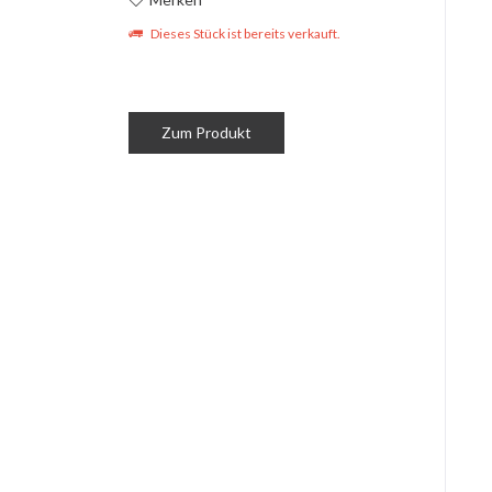
Dieses Stück ist bereits verkauft.
Zum Produkt