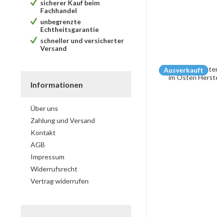
sicherer Kauf beim
Fachhandel
unbegrenzte
Echtheitsgarantie
schneller und versicherter
Versand
Ausverkauft
Informationen
Über uns
Zahlung und Versand
Kontakt
AGB
Impressum
Widerrufsrecht
Vertrag widerrufen