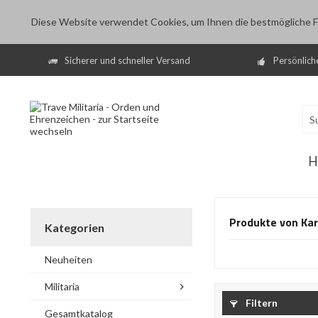
Diese Website verwendet Cookies, um Ihnen die bestmögliche Fu
Sicherer und schneller Versand
Persönlich
H
Produkte von Kar
Kategorien
Neuheiten
Militaria
Filtern
Gesamtkatalog