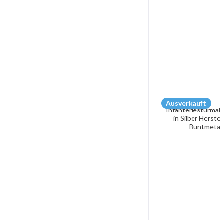
Ausverkauft