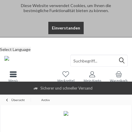
Diese Website verwendet Cookies, um Ihnen die
bestmögliche Funktionalität bieten zu können.
Einverstanden
Select Language
Menü
Merkzettel
Mein Konto
Warenkorb
Sicherer und schneller Versand
Übersicht
Archiv