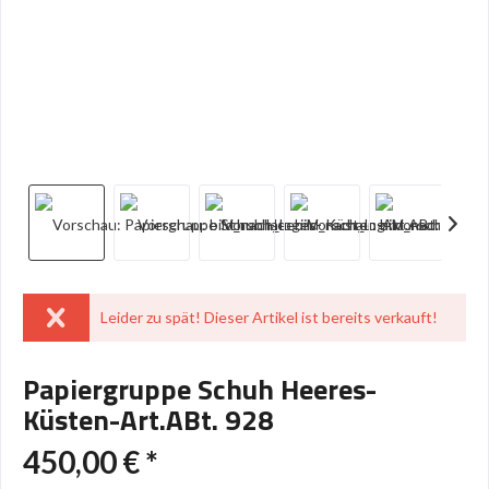
Leider zu spät! Dieser Artikel ist bereits verkauft!
Papiergruppe Schuh Heeres-
Küsten-Art.ABt. 928
450,00 € *