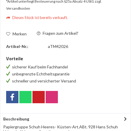
*Artikel unterliegt Besteuerung nach §25a Absatz 4 UStG
zzgl.
Versandkosten
Dieses Stück ist bereits verkauft.
Fragen zum Artikel?
Merken
Artikel-Nr.:
aTM42026
Vorteile
sicherer Kauf beim Fachhandel
unbegrenzte Echtheitsgarantie
schneller und versicherter Versand
Beschreibung
Papiergruppe Schuh Heeres- Küsten-Art.ABt. 928 Hans Schuh