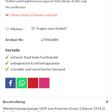
*Artikel unterliegt Besteuerung nach §25a Absatz 4 UStG
zzgl.
Versandkosten
Dieses Stück ist bereits verkauft.
Fragen zum Artikel?
Merken
Artikel-Nr.:
aTM42684
Vorteile
sicherer Kauf beim Fachhandel
unbegrenzte Echtheitsgarantie
schneller und versicherter Versand
Beschreibung
Wiederholungsspange 1939 zum Eisernen Kreuz 1.Klasse 1914 (2.