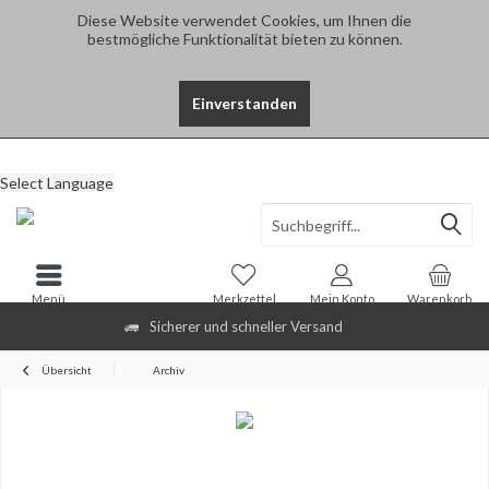
Diese Website verwendet Cookies, um Ihnen die
bestmögliche Funktionalität bieten zu können.
Einverstanden
Select Language
Menü
Merkzettel
Mein Konto
Warenkorb
Sicherer und schneller Versand
Übersicht
Archiv