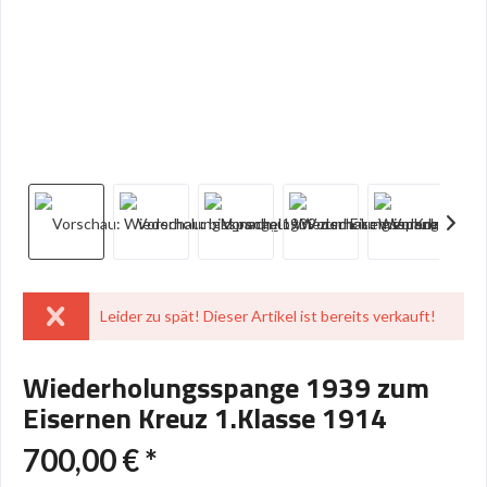
Leider zu spät! Dieser Artikel ist bereits verkauft!
Wiederholungsspange 1939 zum
Eisernen Kreuz 1.Klasse 1914
700,00 € *