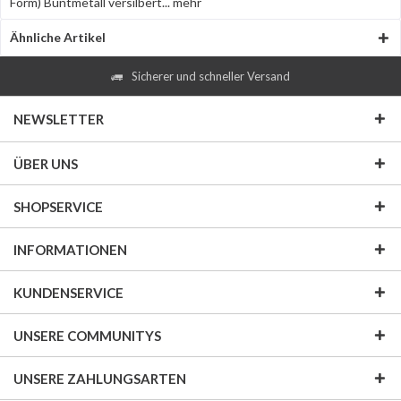
Form) Buntmetall versilbert...
mehr
Ähnliche Artikel
Sicherer und schneller Versand
NEWSLETTER
ÜBER UNS
SHOPSERVICE
INFORMATIONEN
KUNDENSERVICE
UNSERE COMMUNITYS
UNSERE ZAHLUNGSARTEN