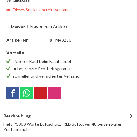
Versandkosten
Dieses Stück ist bereits verkauft.
Fragen zum Artikel?
Merken
Artikel-Nr.:
aTM43250
Vorteile
sicherer Kauf beim Fachhandel
unbegrenzte Echtheitsgarantie
schneller und versicherter Versand
Beschreibung
Heft: "1000 Worte Luftschutz" RLB Softcover 48 Seiten guter
Zustand
mehr