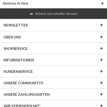
Ähnliche Artikel
Sicherer und schneller Versand
NEWSLETTER
ÜBER UNS
SHOPSERVICE
INFORMATIONEN
KUNDENSERVICE
UNSERE COMMUNITYS
UNSERE ZAHLUNGSARTEN
WIR VERSENDEN MIT: