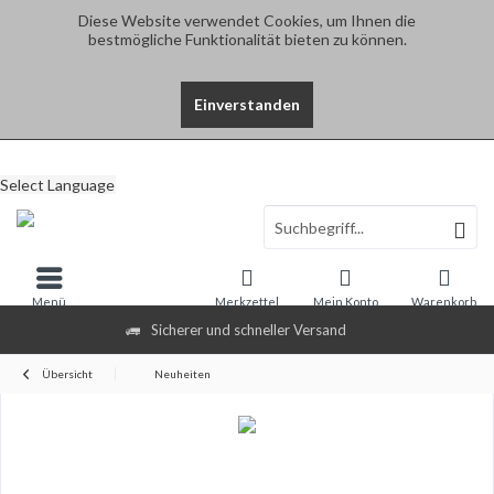
Diese Website verwendet Cookies, um Ihnen die
bestmögliche Funktionalität bieten zu können.
Einverstanden
Select Language
Menü
Merkzettel
Mein Konto
Warenkorb
Sicherer und schneller Versand
Übersicht
Neuheiten