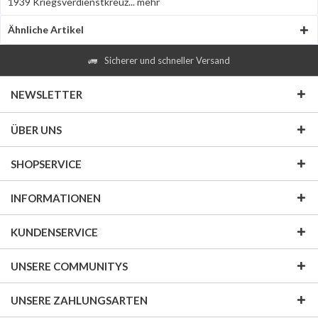
1939 Kriegsverdienstkreuz...
mehr
Ähnliche Artikel
Sicherer und schneller Versand
NEWSLETTER
ÜBER UNS
SHOPSERVICE
INFORMATIONEN
KUNDENSERVICE
UNSERE COMMUNITYS
UNSERE ZAHLUNGSARTEN