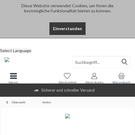
Diese Website verwendet Cookies, um Ihnen die
bestmögliche Funktionalität bieten zu können.
Einverstanden
Select Language
Menü
Merkzettel
Mein Konto
Warenkorb
Sicherer und schneller Versand
Übersicht
Archiv