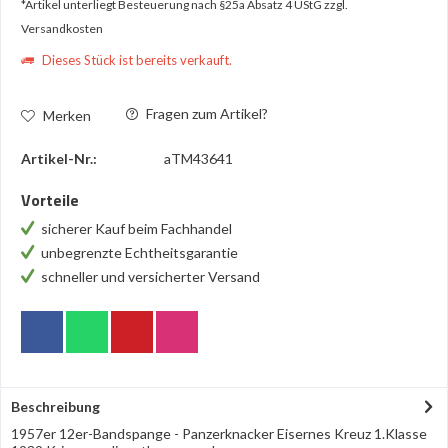
*Artikel unterliegt Besteuerung nach §25a Absatz 4 UStG
zzgl.
Versandkosten
Dieses Stück ist bereits verkauft.
Fragen zum Artikel?
Merken
Artikel-Nr.:
aTM43641
Vorteile
sicherer Kauf beim Fachhandel
unbegrenzte Echtheitsgarantie
schneller und versicherter Versand
Beschreibung
1957er 12er-Bandspange - Panzerknacker Eisernes Kreuz 1.Klasse