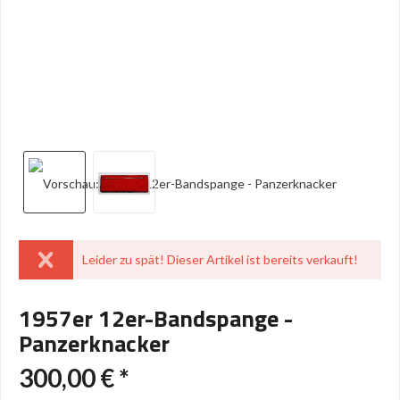
Leider zu spät! Dieser Artikel ist bereits verkauft!
1957er 12er-Bandspange -
Panzerknacker
300,00 € *