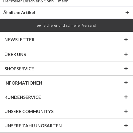
Hersteller Deschler & Sohn,...
mehr
Ähnliche Artikel
Sicherer und schneller Versand
NEWSLETTER
ÜBER UNS
SHOPSERVICE
INFORMATIONEN
KUNDENSERVICE
UNSERE COMMUNITYS
UNSERE ZAHLUNGSARTEN