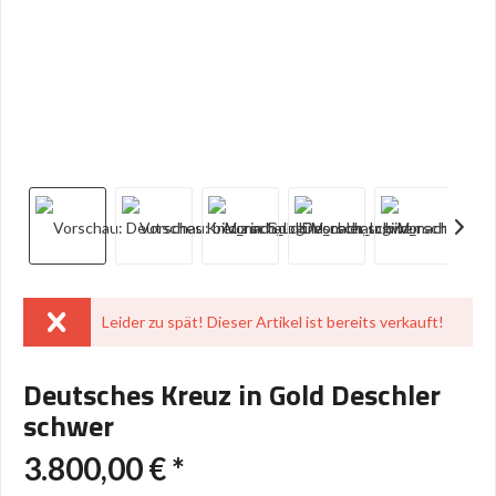
Leider zu spät! Dieser Artikel ist bereits verkauft!
Deutsches Kreuz in Gold Deschler
schwer
3.800,00 € *