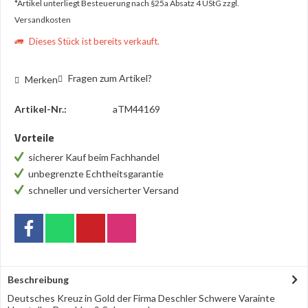
*Artikel unterliegt Besteuerung nach §25a Absatz 4 UStG
zzgl.
Versandkosten
Dieses Stück ist bereits verkauft.
Fragen zum Artikel?
Merken
Artikel-Nr.:
aTM44169
Vorteile
sicherer Kauf beim Fachhandel
unbegrenzte Echtheitsgarantie
schneller und versicherter Versand
Beschreibung
Deutsches Kreuz in Gold der Firma Deschler Schwere Varainte