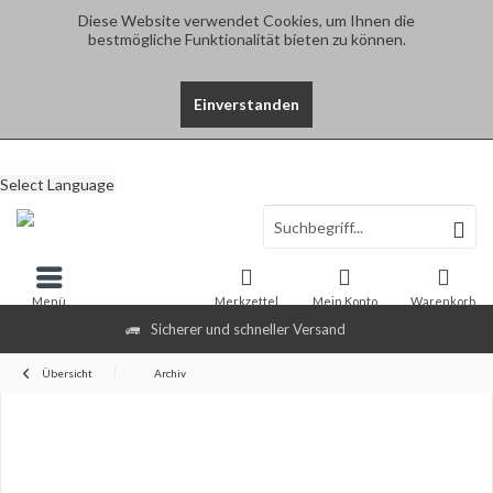
Diese Website verwendet Cookies, um Ihnen die
bestmögliche Funktionalität bieten zu können.
Einverstanden
Select Language
Menü
Merkzettel
Mein Konto
Warenkorb
Sicherer und schneller Versand
Übersicht
Archiv