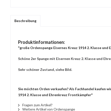
Beschreibung
Produktinformationen:
"große Ordenspange Eisernes Kreuz 1914 2. Klasse und 
Schöne 2er Spange mit Eisernen Kreuz 2. Klasse und Ehre
Sehr schöner Zustand, siehe Bild.
Sie möchten Orden verkaufen? Als Fachhandel kaufen wir
1914 2. Klasse und Ehrenkreuz Frontkämpfer"
Fragen zum Artikel?
Weitere Artikel von Ordenspange