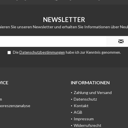
NEWSLETTER
ieren Sie unseren Newsletter und erhalten Sie Informationen über Neu
Die
Datenschutzbestimmungen
habe ich zur Kenntnis genommen.
ICE
INFORMATIONEN
Zahlung und Versand
m
Datenschutz
uoreszenzanalyse
Kontakt
AGB
Impressum
Widerrufsrecht