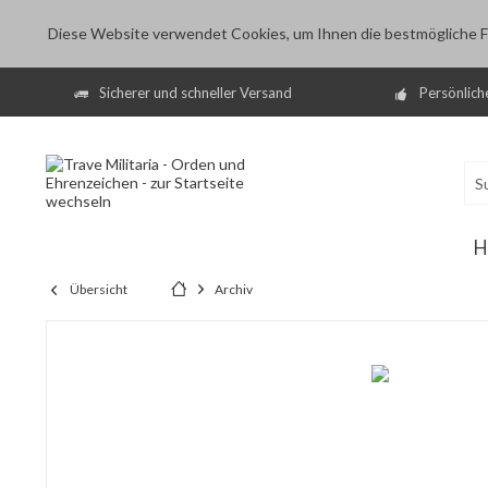
Diese Website verwendet Cookies, um Ihnen die bestmögliche Fu
Sicherer und schneller Versand
Persönlich
H
Übersicht
Archiv