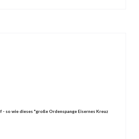
f - so wie dieses "große Ordenspange Eisernes Kreuz