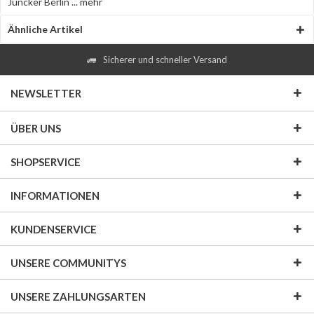
Juncker Berlin ...
mehr
Ähnliche Artikel
Sicherer und schneller Versand
NEWSLETTER
ÜBER UNS
SHOPSERVICE
INFORMATIONEN
KUNDENSERVICE
UNSERE COMMUNITYS
UNSERE ZAHLUNGSARTEN