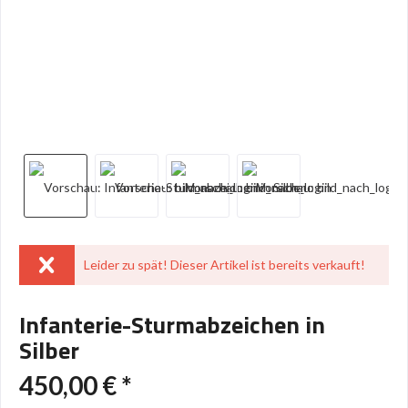
Leider zu spät! Dieser Artikel ist bereits verkauft!
Infanterie-Sturmabzeichen in
Silber
450,00 € *