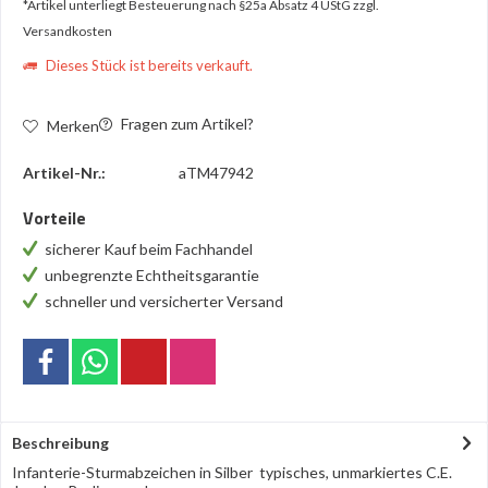
*Artikel unterliegt Besteuerung nach §25a Absatz 4 UStG
zzgl.
Versandkosten
Dieses Stück ist bereits verkauft.
Fragen zum Artikel?
Merken
Artikel-Nr.:
aTM47942
Vorteile
sicherer Kauf beim Fachhandel
unbegrenzte Echtheitsgarantie
schneller und versicherter Versand
Beschreibung
Infanterie-Sturmabzeichen in Silber typisches, unmarkiertes C.E.