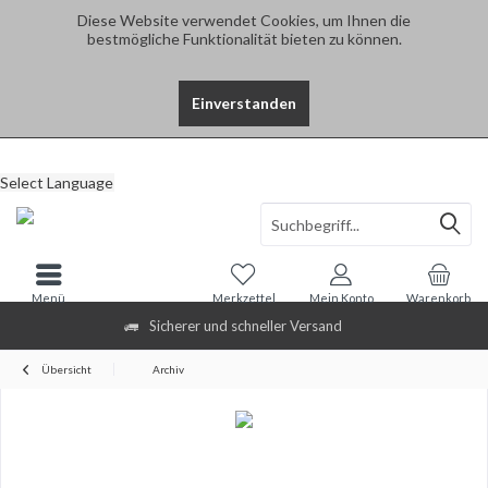
Diese Website verwendet Cookies, um Ihnen die
bestmögliche Funktionalität bieten zu können.
Einverstanden
Select Language
Menü
Merkzettel
Mein Konto
Warenkorb
Sicherer und schneller Versand
Übersicht
Archiv