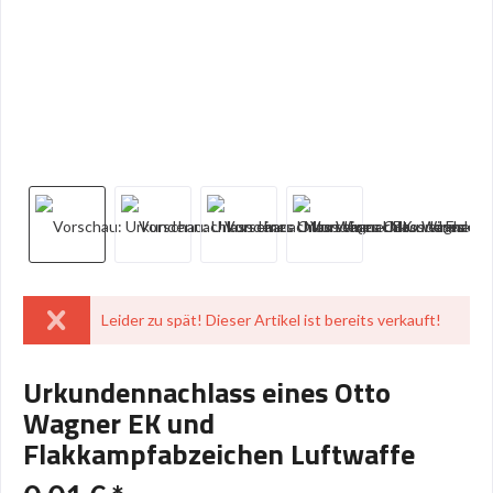
Leider zu spät! Dieser Artikel ist bereits verkauft!
Urkundennachlass eines Otto
Wagner EK und
Flakkampfabzeichen Luftwaffe