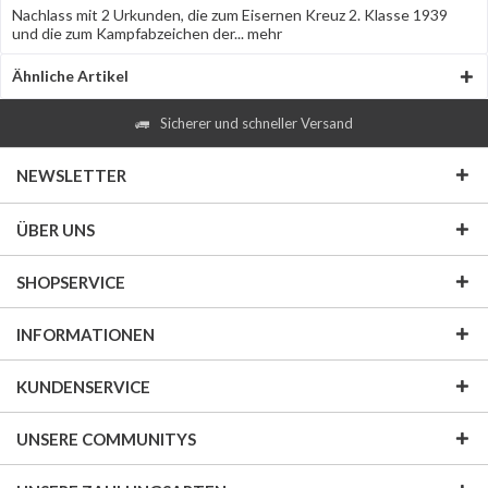
Nachlass mit 2 Urkunden, die zum Eisernen Kreuz 2. Klasse 1939
und die zum Kampfabzeichen der...
mehr
Ähnliche Artikel
Sicherer und schneller Versand
NEWSLETTER
ÜBER UNS
SHOPSERVICE
INFORMATIONEN
KUNDENSERVICE
UNSERE COMMUNITYS