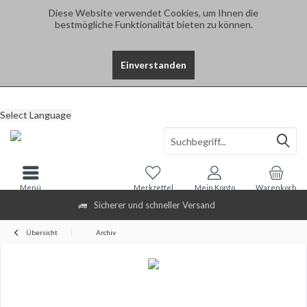
Diese Website verwendet Cookies, um Ihnen die
bestmögliche Funktionalität bieten zu können.
Einverstanden
Select Language
Menü
Merkzettel
Mein Konto
Warenkorb
Sicherer und schneller Versand
Übersicht
Archiv