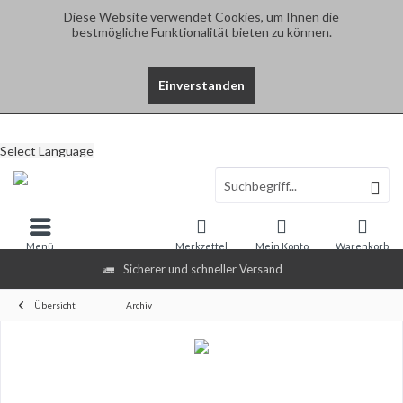
Diese Website verwendet Cookies, um Ihnen die
bestmögliche Funktionalität bieten zu können.
Einverstanden
Select Language
Menü
Merkzettel
Mein Konto
Warenkorb
Sicherer und schneller Versand
Übersicht
Archiv