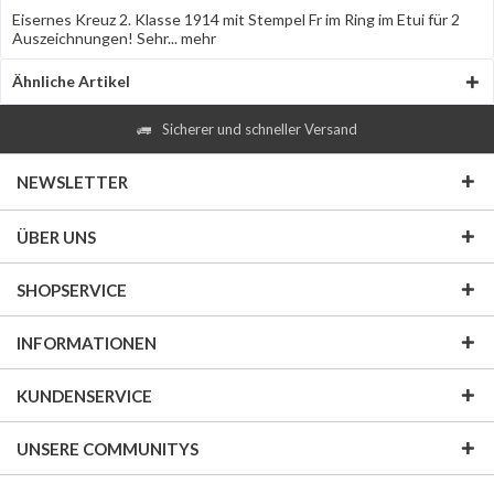
Eisernes Kreuz 2. Klasse 1914 mit Stempel Fr im Ring im Etui für 2
Auszeichnungen! Sehr...
mehr
Ähnliche Artikel
Sicherer und schneller Versand
NEWSLETTER
ÜBER UNS
SHOPSERVICE
INFORMATIONEN
KUNDENSERVICE
UNSERE COMMUNITYS