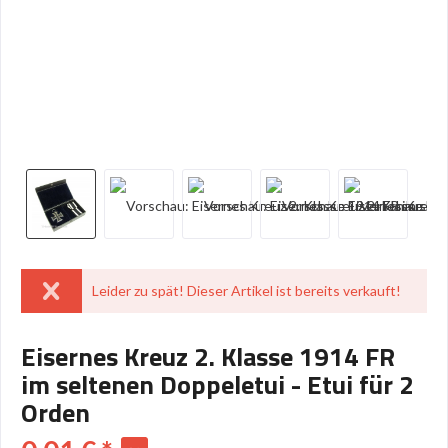
Leider zu spät! Dieser Artikel ist bereits verkauft!
Eisernes Kreuz 2. Klasse 1914 FR
im seltenen Doppeletui - Etui für 2
Orden