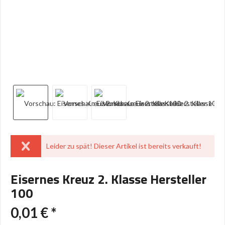
Leider zu spät! Dieser Artikel ist bereits verkauft!
Eisernes Kreuz 2. Klasse Hersteller
100
0,01 € *