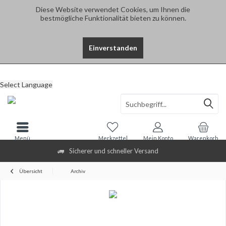
Diese Website verwendet Cookies, um Ihnen die
bestmögliche Funktionalität bieten zu können.
Einverstanden
Select Language
Menü
Merkzettel
Mein Konto
Warenkorb
Sicherer und schneller Versand
Übersicht
Archiv