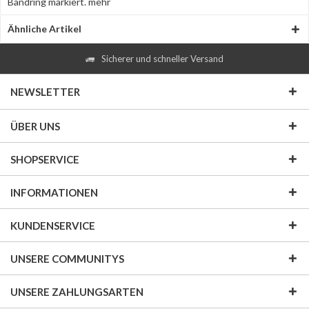
Bandring markiert.
mehr
Ähnliche Artikel
Sicherer und schneller Versand
NEWSLETTER
ÜBER UNS
SHOPSERVICE
INFORMATIONEN
KUNDENSERVICE
UNSERE COMMUNITYS
UNSERE ZAHLUNGSARTEN