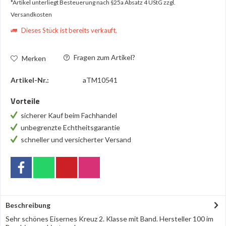
*Artikel unterliegt Besteuerung nach §25a Absatz 4 UStG
zzgl.
Versandkosten
Dieses Stück ist bereits verkauft.
Fragen zum Artikel?
Merken
Artikel-Nr.:
aTM10541
Vorteile
sicherer Kauf beim Fachhandel
unbegrenzte Echtheitsgarantie
schneller und versicherter Versand
Beschreibung
Sehr schönes Eisernes Kreuz 2. Klasse mit Band. Hersteller 100 im