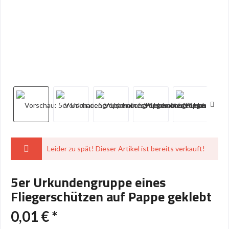
Leider zu spät! Dieser Artikel ist bereits verkauft!
5er Urkundengruppe eines
Fliegerschützen auf Pappe geklebt
0,01 € *