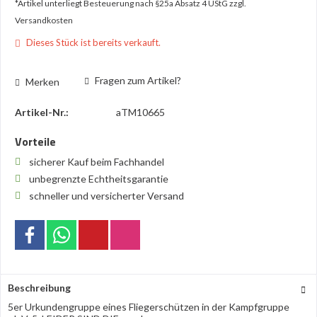
*Artikel unterliegt Besteuerung nach §25a Absatz 4 UStG
zzgl.
Versandkosten
Dieses Stück ist bereits verkauft.
Fragen zum Artikel?
Merken
Artikel-Nr.:
aTM10665
Vorteile
sicherer Kauf beim Fachhandel
unbegrenzte Echtheitsgarantie
schneller und versicherter Versand
Beschreibung
5er Urkundengruppe eines Fliegerschützen in der Kampfgruppe