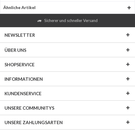
Ähnliche Artikel
Sicherer und schneller Versand
NEWSLETTER
ÜBER UNS
SHOPSERVICE
INFORMATIONEN
KUNDENSERVICE
UNSERE COMMUNITYS
UNSERE ZAHLUNGSARTEN