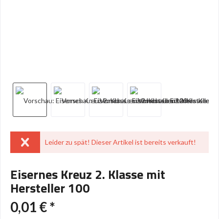
Leider zu spät! Dieser Artikel ist bereits verkauft!
Eisernes Kreuz 2. Klasse mit
Hersteller 100
0,01 € *