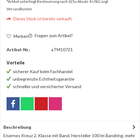
*Artikel unterliegt Besteuerung nach §25a Absatz 4 UStG
zzgl.
Versandkosten
Dieses Stück ist bereits verkauft.
Fragen zum Artikel?
Merken
Artikel-Nr.:
aTM10721
Vorteile
sicherer Kauf beim Fachhandel
unbegrenzte Echtheitsgarantie
schneller und versicherter Versand
Beschreibung
Eisernes Kreuz 2. Klasse mit Band. Hersteller 100 im Bandring.
mehr