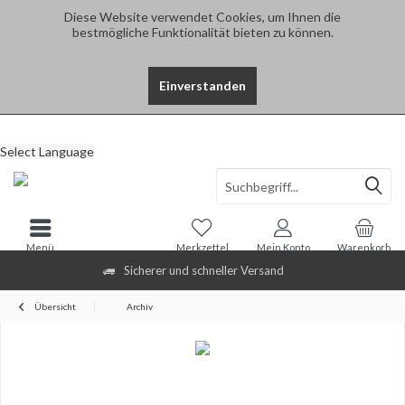
Diese Website verwendet Cookies, um Ihnen die
bestmögliche Funktionalität bieten zu können.
Einverstanden
Select Language
Menü
Merkzettel
Mein Konto
Warenkorb
Sicherer und schneller Versand
Übersicht
Archiv