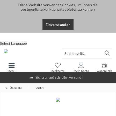
Diese Website verwendet Cookies, um Ihnen die
bestmögliche Funktionalität bieten zu können.
Einverstanden
Select Language
Menü
Merkzettel
Mein Konto
Warenkorb
Sicherer und schneller Versand
Übersicht
Archiv