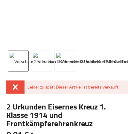
Leider zu spät! Dieser Artikel ist bereits verkauft!
2 Urkunden Eisernes Kreuz 1.
Klasse 1914 und
Frontkämpferehrenkreuz