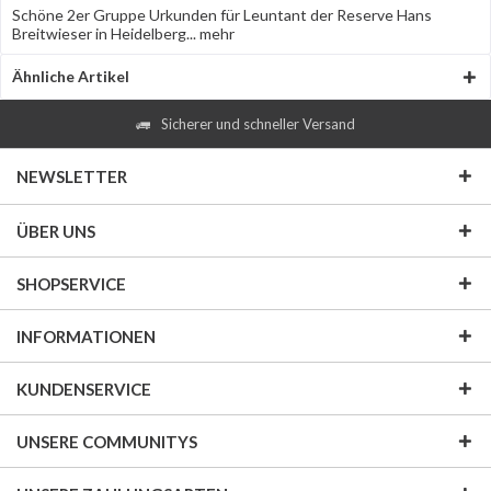
Schöne 2er Gruppe Urkunden für Leuntant der Reserve Hans
Breitwieser in Heidelberg...
mehr
Ähnliche Artikel
Sicherer und schneller Versand
NEWSLETTER
ÜBER UNS
SHOPSERVICE
INFORMATIONEN
KUNDENSERVICE
UNSERE COMMUNITYS