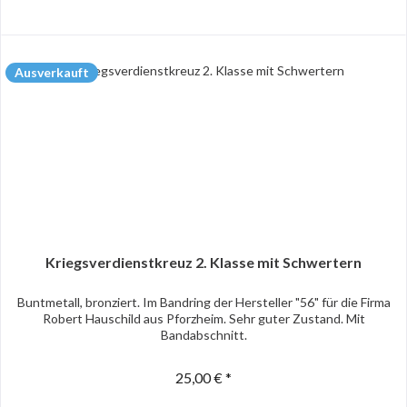
Ausverkauft
Kriegsverdienstkreuz 2. Klasse mit Schwertern
Buntmetall, bronziert. Im Bandring der Hersteller "56" für die Firma
Robert Hauschild aus Pforzheim. Sehr guter Zustand. Mit
Bandabschnitt.
25,00 € *