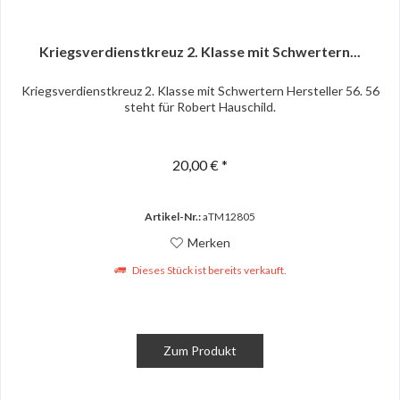
Kriegsverdienstkreuz 2. Klasse mit Schwertern...
Kriegsverdienstkreuz 2. Klasse mit Schwertern Hersteller 56. 56
steht für Robert Hauschild.
20,00 € *
Artikel-Nr.:
aTM12805
Merken
Dieses Stück ist bereits verkauft.
Zum Produkt