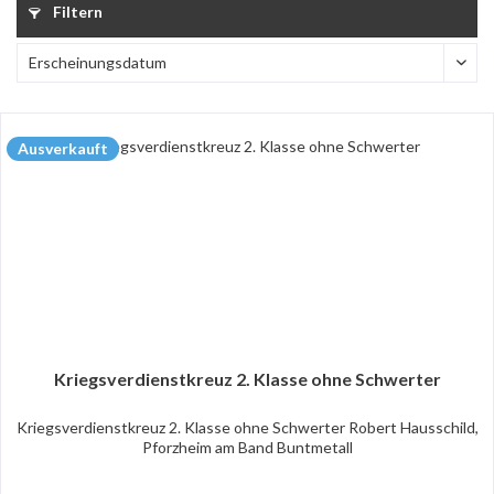
Filtern
Ausverkauft
Kriegsverdienstkreuz 2. Klasse ohne Schwerter
Kriegsverdienstkreuz 2. Klasse ohne Schwerter Robert Hausschild,
Pforzheim am Band Buntmetall