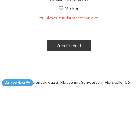
Merken
Dieses Stück ist bereits verkauft.
Zum Produkt
Ausverkauft