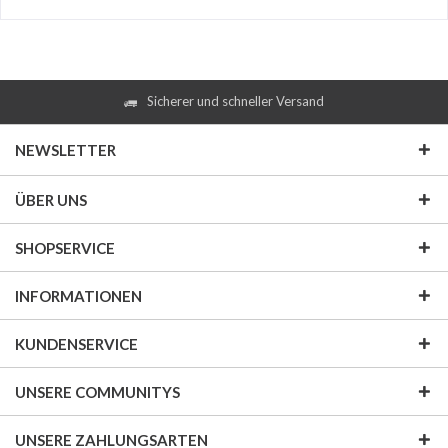
Sicherer und schneller Versand
NEWSLETTER
ÜBER UNS
SHOPSERVICE
INFORMATIONEN
KUNDENSERVICE
UNSERE COMMUNITYS
UNSERE ZAHLUNGSARTEN