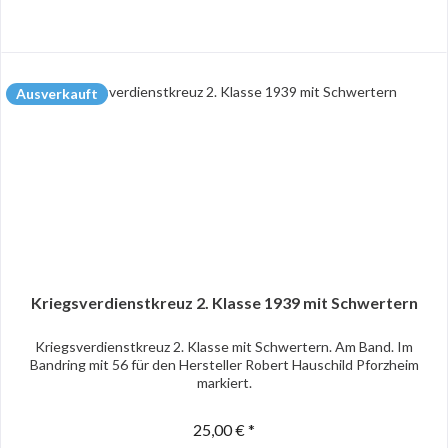
Ausverkauft
Kriegsverdienstkreuz 2. Klasse 1939 mit Schwertern
Kriegsverdienstkreuz 2. Klasse mit Schwertern. Am Band. Im
Bandring mit 56 für den Hersteller Robert Hauschild Pforzheim
markiert.
25,00 € *