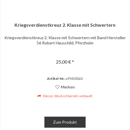
Kriegsverdienstkreuz 2. Klasse mit Schwertern
Kriegsverdienstkreuz 2. Klasse mit Schwertern mit Band Hersteller
56 Robert Hauschild, Pforzheim
25,00 € *
Artikel-Nr.:
aTM20022
Merken
Dieses Stück ist bereits verkauft.
Zum Produkt