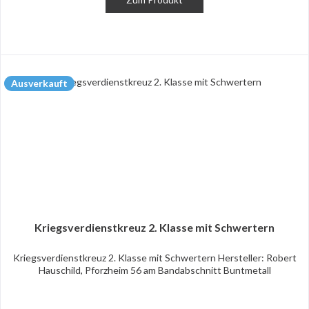
Ausverkauft
Kriegsverdienstkreuz 2. Klasse mit Schwertern
Kriegsverdienstkreuz 2. Klasse mit Schwertern Hersteller: Robert
Hauschild, Pforzheim 56 am Bandabschnitt Buntmetall