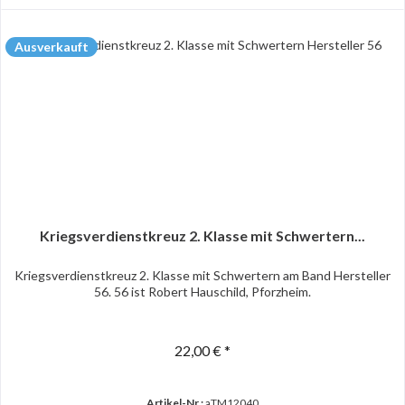
Ausverkauft
Kriegsverdienstkreuz 2. Klasse mit Schwertern...
Kriegsverdienstkreuz 2. Klasse mit Schwertern am Band Hersteller
56. 56 ist Robert Hauschild, Pforzheim.
22,00 € *
Artikel-Nr.:
aTM12040