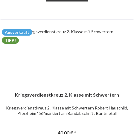
Ausverkauft
TIPP!
Kriegsverdienstkreuz 2. Klasse mit Schwertern
Kriegsverdienstkreuz 2. Klasse mit Schwertern Robert Hauschild,
Pforzheim "56"markiert am Bandabschnitt Buntmetall
40,00 € *