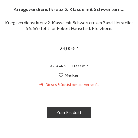
Kriegsverdienstkreuz 2. Klasse mit Schwertern...
Kriegsverdienstkreuz 2. Klasse mit Schwertern am Band Hersteller
56. 56 steht für Robert Hauschild, Pforzheim.
23,00 € *
Artikel-Nr.:
aTM11917
Merken
Dieses Stück ist bereits verkauft.
Zum Produkt