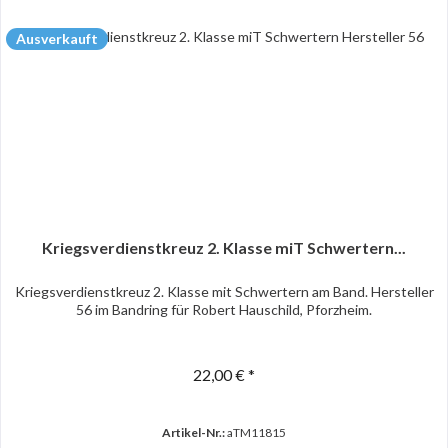
Ausverkauft
Kriegsverdienstkreuz 2. Klasse miT Schwertern...
Kriegsverdienstkreuz 2. Klasse mit Schwertern am Band. Hersteller
56 im Bandring für Robert Hauschild, Pforzheim.
22,00 € *
Artikel-Nr.:
aTM11815