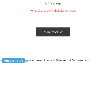
Merken
Dieses Stück ist bereits verkauft.
Zum Produkt
Ausverkauft