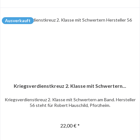
Ausverkauft
Kriegsverdienstkreuz 2. Klasse mit Schwertern...
Kriegsverdienstkreuz 2. Klasse mit Schwertern am Band. Hersteller
56 steht für Robert Hauschild, Pforzheim.
22,00 € *