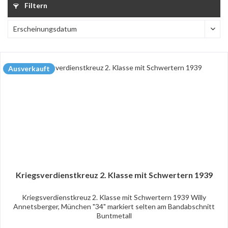
Filtern
Ausverkauft
Kriegsverdienstkreuz 2. Klasse mit Schwertern 1939
Kriegsverdienstkreuz 2. Klasse mit Schwertern 1939 Willy
Annetsberger, München "34" markiert selten am Bandabschnitt
Buntmetall