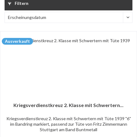
Filtern
Ausverkauft
Kriegsverdienstkreuz 2. Klasse mit Schwertern...
Kriegsverdienstkreuz 2. Klasse mit Schwertern mit Tüte 1939 "6"
im Bandring markiert, passend zur Tüte von Fritz Zimmermann
Stuttgart am Band Buntmetall