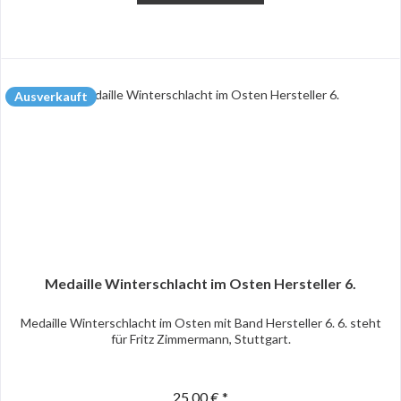
Ausverkauft
Medaille Winterschlacht im Osten Hersteller 6.
Medaille Winterschlacht im Osten mit Band Hersteller 6. 6. steht
für Fritz Zimmermann, Stuttgart.
25,00 € *