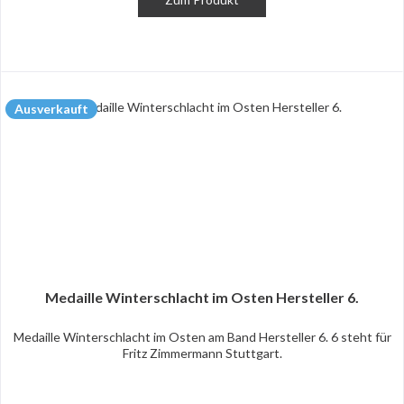
Ausverkauft
Medaille Winterschlacht im Osten Hersteller 6.
Medaille Winterschlacht im Osten am Band Hersteller 6. 6 steht für
Fritz Zimmermann Stuttgart.