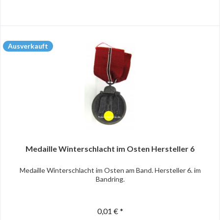
Ausverkauft
Medaille Winterschlacht im Osten Hersteller 6
Medaille Winterschlacht im Osten am Band. Hersteller 6. im
Bandring.
0,01 € *