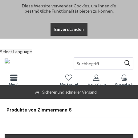
Diese Website verwendet Cookies, um Ihnen die
bestmögliche Funktionalität bieten zu können.
Einverstanden
Select Language
Menü
Merkzettel
Mein Konto
Warenkorb
Sicherer und schneller Versand
Produkte von Zimmermann 6