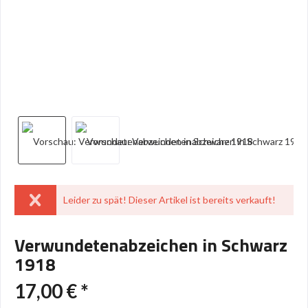
Leider zu spät! Dieser Artikel ist bereits verkauft!
Verwundetenabzeichen in Schwarz
1918
17,00 € *