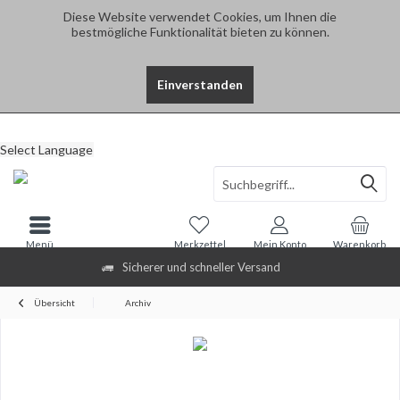
Diese Website verwendet Cookies, um Ihnen die
bestmögliche Funktionalität bieten zu können.
Einverstanden
Select Language
Menü
Merkzettel
Mein Konto
Warenkorb
Sicherer und schneller Versand
Übersicht
Archiv