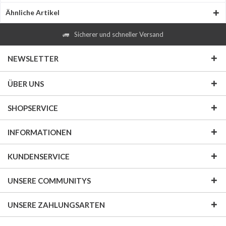
Ähnliche Artikel
Sicherer und schneller Versand
NEWSLETTER
ÜBER UNS
SHOPSERVICE
INFORMATIONEN
KUNDENSERVICE
UNSERE COMMUNITYS
UNSERE ZAHLUNGSARTEN