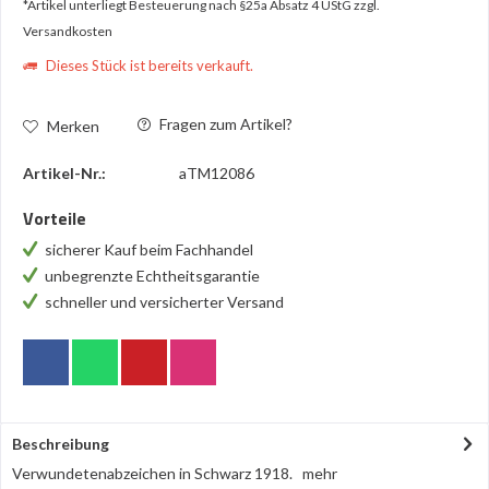
*Artikel unterliegt Besteuerung nach §25a Absatz 4 UStG
zzgl.
Versandkosten
Dieses Stück ist bereits verkauft.
Fragen zum Artikel?
Merken
Artikel-Nr.:
aTM12086
Vorteile
sicherer Kauf beim Fachhandel
unbegrenzte Echtheitsgarantie
schneller und versicherter Versand
Beschreibung
Verwundetenabzeichen in Schwarz 1918.
mehr