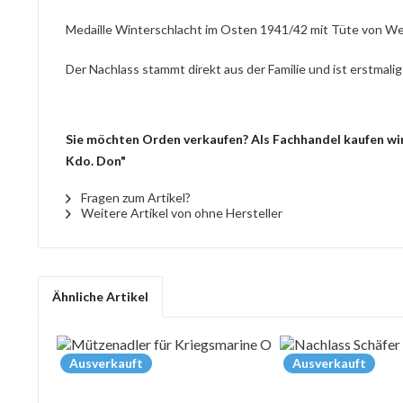
Medaille Winterschlacht im Osten 1941/42 mit Tüte von We
Der Nachlass stammt direkt aus der Familie und ist erstmalig
Sie möchten Orden verkaufen? Als Fachhandel kaufen wir
Kdo. Don"
Fragen zum Artikel?
Weitere Artikel von ohne Hersteller
Ähnliche Artikel
Ausverkauft
Ausverkauft