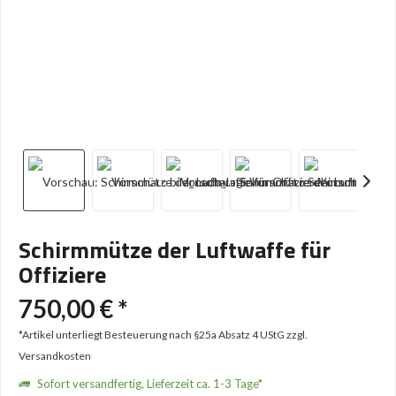
Schirmmütze der Luftwaffe für
Offiziere
750,00 € *
*Artikel unterliegt Besteuerung nach §25a Absatz 4 UStG
zzgl.
Versandkosten
Sofort versandfertig, Lieferzeit ca. 1-3 Tage*