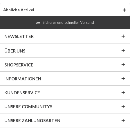
Ähnliche Artikel
Sicherer und schneller Versand
NEWSLETTER
ÜBER UNS
SHOPSERVICE
INFORMATIONEN
KUNDENSERVICE
UNSERE COMMUNITYS
UNSERE ZAHLUNGSARTEN