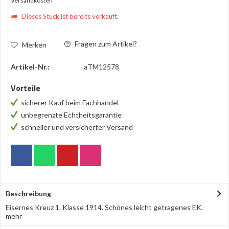
Versandkosten
Dieses Stück ist bereits verkauft.
Fragen zum Artikel?
Merken
Artikel-Nr.:
aTM12578
Vorteile
sicherer Kauf beim Fachhandel
unbegrenzte Echtheitsgarantie
schneller und versicherter Versand
Beschreibung
Eisernes Kreuz 1. Klasse 1914. Schönes leicht getragenes EK.
mehr