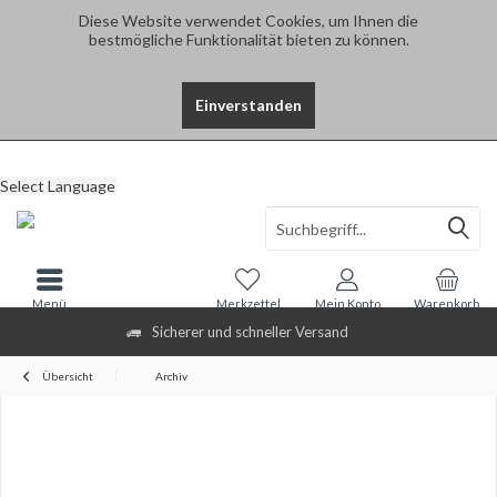
Diese Website verwendet Cookies, um Ihnen die
bestmögliche Funktionalität bieten zu können.
Einverstanden
Select Language
Menü
Merkzettel
Mein Konto
Warenkorb
Sicherer und schneller Versand
Übersicht
Archiv