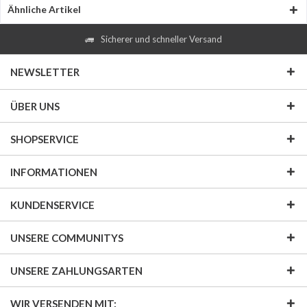
Ähnliche Artikel
Sicherer und schneller Versand
NEWSLETTER
ÜBER UNS
SHOPSERVICE
INFORMATIONEN
KUNDENSERVICE
UNSERE COMMUNITYS
UNSERE ZAHLUNGSARTEN
WIR VERSENDEN MIT: