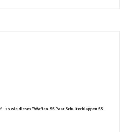
f - so wie dieses "Waffen-SS Paar Schulterklappen SS-