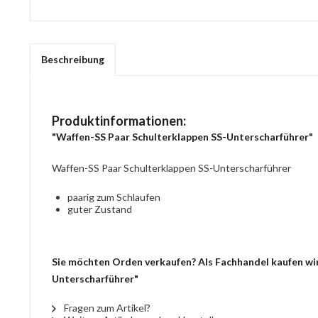
Beschreibung
Produktinformationen:
"Waffen-SS Paar Schulterklappen SS-Unterscharführer"
Waffen-SS Paar Schulterklappen SS-Unterscharführer
paarig zum Schlaufen
guter Zustand
Sie möchten Orden verkaufen? Als Fachhandel kaufen wir 
Unterscharführer"
Fragen zum Artikel?