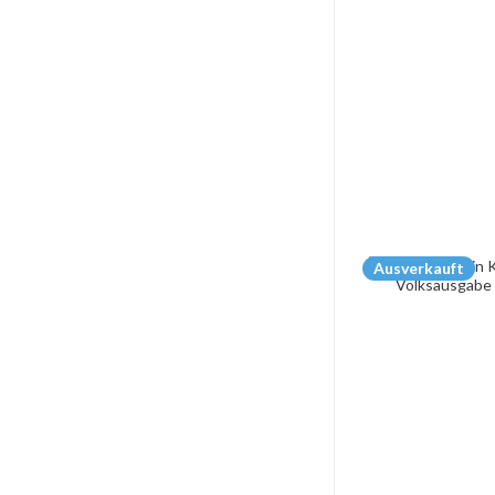
Ausverkauft