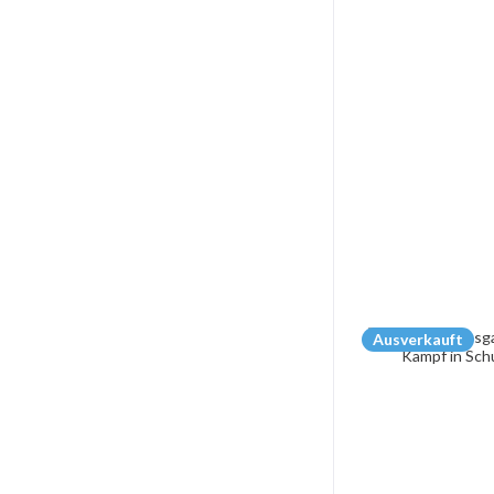
Ausverkauft