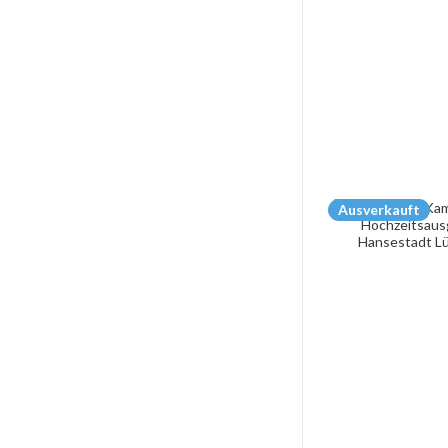
Ausverkauft