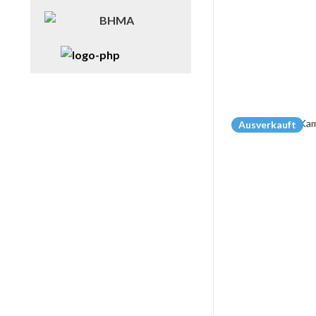
Ausverkauft