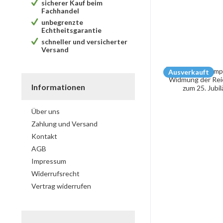
sicherer Kauf beim
Fachhandel
unbegrenzte
Echtheitsgarantie
schneller und versicherter
Versand
Ausverkauft
Informationen
Über uns
Zahlung und Versand
Kontakt
AGB
Impressum
Widerrufsrecht
Vertrag widerrufen