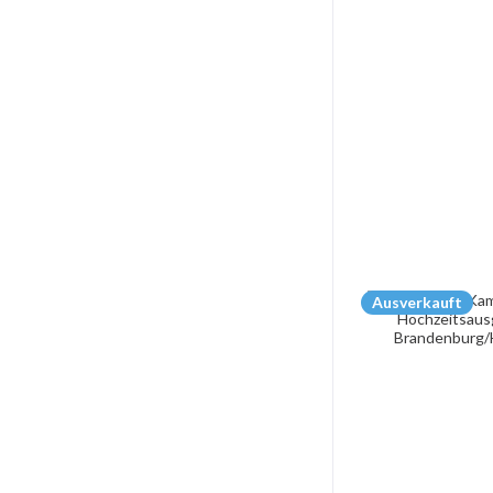
Ausverkauft