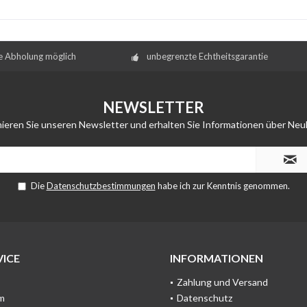
e Abholung möglich
unbegrenzte Echtheitsgarantie
NEWSLETTER
ieren Sie unseren Newsletter und erhalten Sie Informationen über Neu
Die
Datenschutzbestimmungen
habe ich zur Kenntnis genommen.
ICE
INFORMATIONEN
Zahlung und Versand
m
Datenschutz