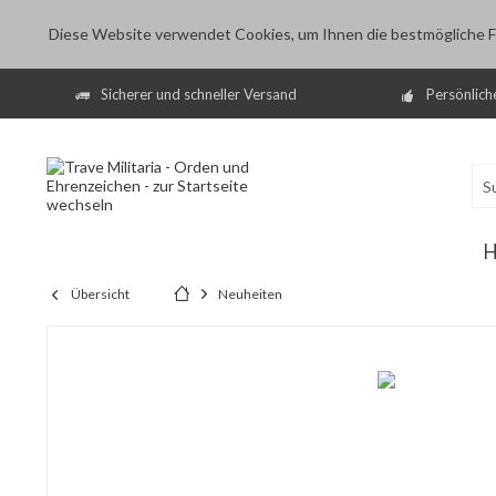
Diese Website verwendet Cookies, um Ihnen die bestmögliche Fu
Sicherer und schneller Versand
Persönlich
Übersicht
Neuheiten