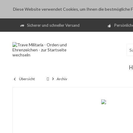
Diese Website verwendet Cookies, um Ihnen die bestmögliche Fu
Sicherer und schneller Versand
Persönlich
H
Übersicht
Archiv