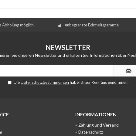
e Abholung möglich
unbegrenzte Echtheitsgarantie
NEWSLETTER
ieren Sie unseren Newsletter und erhalten Sie Informationen über Neu
Die
Datenschutzbestimmungen
habe ich zur Kenntnis genommen.
ICE
INFORMATIONEN
Zahlung und Versand
m
Datenschutz