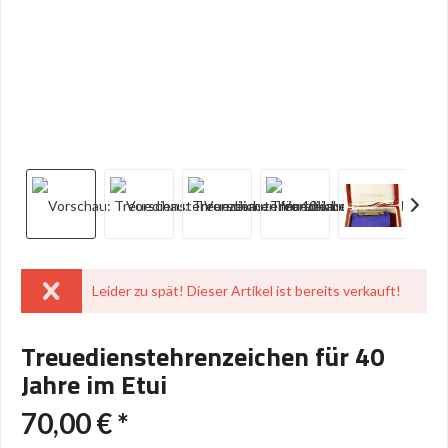
Leider zu spät! Dieser Artikel ist bereits verkauft!
Treuedienstehrenzeichen für 40
Jahre im Etui
70,00 € *