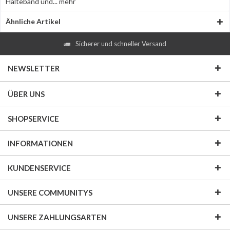
Halteband und...
mehr
Ähnliche Artikel
Sicherer und schneller Versand
NEWSLETTER
ÜBER UNS
SHOPSERVICE
INFORMATIONEN
KUNDENSERVICE
UNSERE COMMUNITYS
UNSERE ZAHLUNGSARTEN