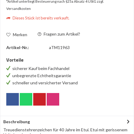
*Artikel unterliegt Besteuerung nach §25a Absatz 4 UStG
zzgl.
Versandkosten
Dieses Stück ist bereits verkauft.
Fragen zum Artikel?
Merken
Artikel-Nr.:
aTM11963
Vorteile
sicherer Kauf beim Fachhandel
unbegrenzte Echtheitsgarantie
schneller und versicherter Versand
Beschreibung
Treuedienstehrenzeichen für 40 Jahre im Etui. Etui mit gerissenem