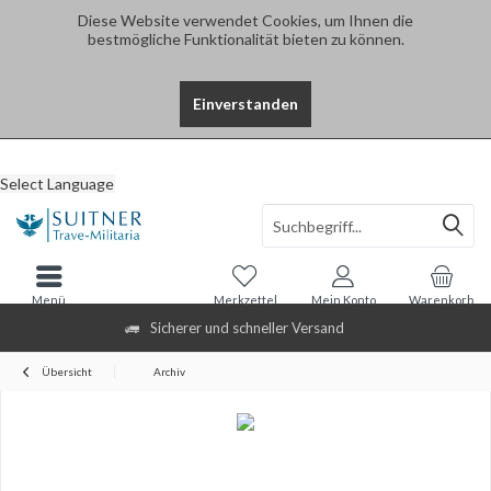
Diese Website verwendet Cookies, um Ihnen die
bestmögliche Funktionalität bieten zu können.
Einverstanden
Select Language
Menü
Merkzettel
Mein Konto
Warenkorb
Sicherer und schneller Versand
Übersicht
Archiv