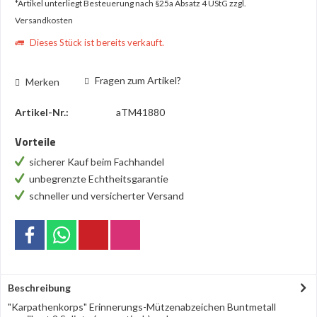
*Artikel unterliegt Besteuerung nach §25a Absatz 4 UStG
zzgl.
Versandkosten
Dieses Stück ist bereits verkauft.
Fragen zum Artikel?
Merken
Artikel-Nr.:
aTM41880
Vorteile
sicherer Kauf beim Fachhandel
unbegrenzte Echtheitsgarantie
schneller und versicherter Versand
Beschreibung
"Karpathenkorps" Erinnerungs-Mützenabzeichen Buntmetall