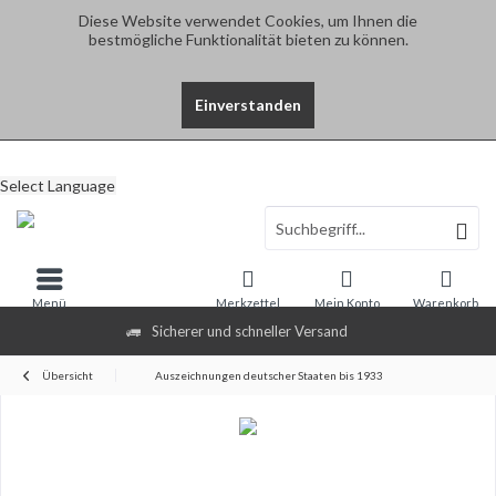
Diese Website verwendet Cookies, um Ihnen die
bestmögliche Funktionalität bieten zu können.
Einverstanden
Select Language
Menü
Merkzettel
Mein Konto
Warenkorb
Sicherer und schneller Versand
Übersicht
Auszeichnungen deutscher Staaten bis 1933