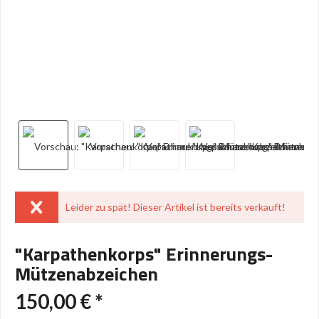
Leider zu spät! Dieser Artikel ist bereits verkauft!
"Karpathenkorps" Erinnerungs-
Mützenabzeichen
150,00 € *