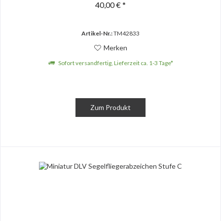
40,00 € *
Artikel-Nr.:
TM42833
Merken
Sofort versandfertig, Lieferzeit ca. 1-3 Tage*
Zum Produkt