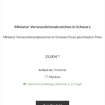
Miniatur Verwundetenabzeichen in Schwarz
Miniatur Verwundetenabzeichen in Schwarz Eisen geschwärzt 9mm
25,00 € *
Artikel-Nr.:
TM42846
Merken
Sofort versandfertig, Lieferzeit ca. 1-3 Tage*