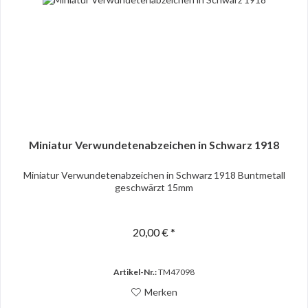
Miniatur Verwundetenabzeichen in Schwarz 1918
Miniatur Verwundetenabzeichen in Schwarz 1918 Buntmetall
geschwärzt 15mm
20,00 € *
Artikel-Nr.:
TM47098
Merken