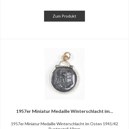
Zum Produkt
1957er Miniatur Medaille Winterschlacht im...
1957er Miniatur Medaille Winterschlacht im Osten 1941/42
Buntmetall 19mm