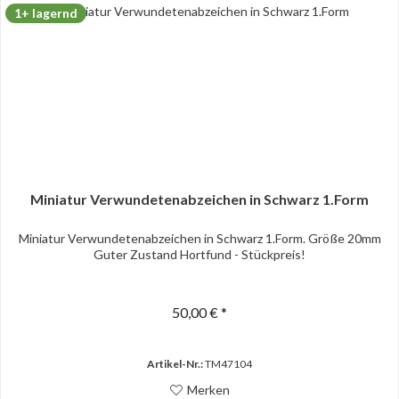
1+ lagernd
Miniatur Verwundetenabzeichen in Schwarz 1.Form
Miniatur Verwundetenabzeichen in Schwarz 1.Form. Größe 20mm
Guter Zustand Hortfund - Stückpreis!
50,00 € *
Artikel-Nr.:
TM47104
Merken