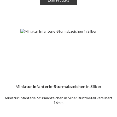
Zum Produkt
Miniatur Infanterie-Sturmabzeichen in Silber
Miniatur Infanterie-Sturmabzeichen in Silber Buntmetall versilbert
16mm