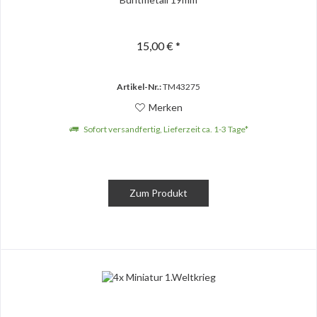
15,00 € *
Artikel-Nr.:
TM43275
Merken
Sofort versandfertig, Lieferzeit ca. 1-3 Tage*
Zum Produkt