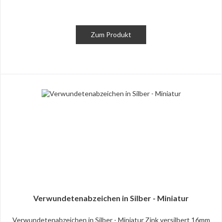
Zum Produkt
Verwundetenabzeichen in Silber - Miniatur
Verwundetenabzeichen in Silber - Miniatur Zink versilbert 16mm