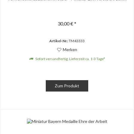
30,00 € *
Artikel-Nr.:
TM43333
Merken
Sofort versandfertig, Lieferzeit ca. 1-3 Tage*
Zum Produkt