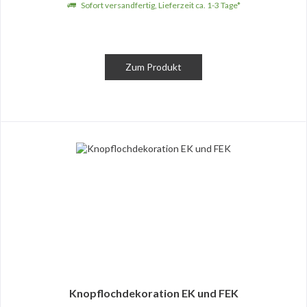
Sofort versandfertig, Lieferzeit ca. 1-3 Tage*
Zum Produkt
Knopflochdekoration EK und FEK