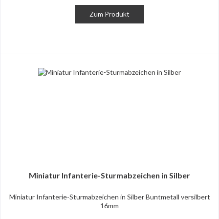
Zum Produkt
Miniatur Infanterie-Sturmabzeichen in Silber
Miniatur Infanterie-Sturmabzeichen in Silber Buntmetall versilbert
16mm