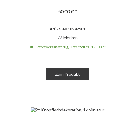
50,00 € *
Artikel-Nr.:
TM42901
Merken
Sofort versandfertig, Lieferzeit ca. 1-3 Tage*
Zum Produkt