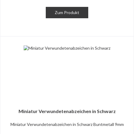
Zum Produkt
Miniatur Verwundetenabzeichen in Schwarz
Miniatur Verwundetenabzeichen in Schwarz Buntmetall 9mm