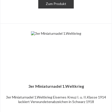
Zum Produkt
3er Miniaturnadel 1.Weltkrieg
3er Miniaturnadel 1.Weltkrieg Eisernes Kreuz I. u. II.Klasse 1914
lackiert Verwundetenabzeichen in Schwarz 1918