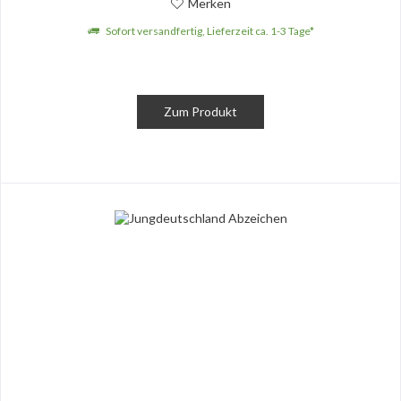
Merken
Sofort versandfertig, Lieferzeit ca. 1-3 Tage*
Zum Produkt