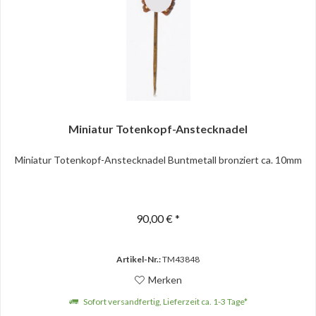
Miniatur Totenkopf-Anstecknadel
Miniatur Totenkopf-Anstecknadel Buntmetall bronziert ca. 10mm
90,00 € *
Artikel-Nr.:
TM43848
Merken
Sofort versandfertig, Lieferzeit ca. 1-3 Tage*