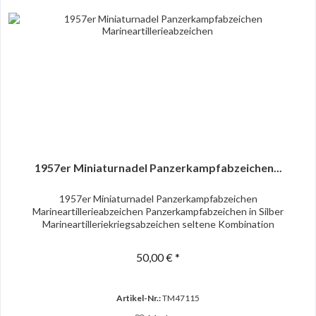
1957er Miniaturnadel Panzerkampfabzeichen...
1957er Miniaturnadel Panzerkampfabzeichen
Marineartillerieabzeichen Panzerkampfabzeichen in Silber
Marineartilleriekriegsabzeichen seltene Kombination
50,00 € *
Artikel-Nr.:
TM47115