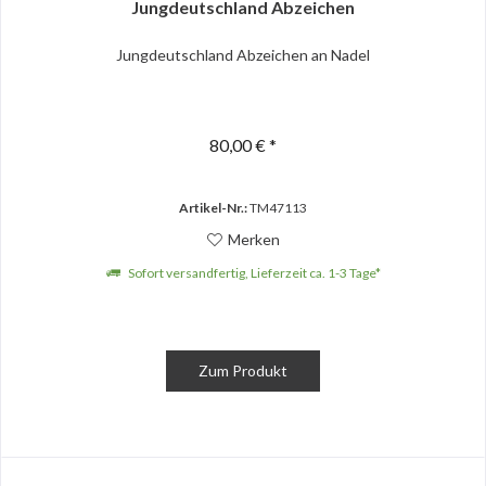
Jungdeutschland Abzeichen
Jungdeutschland Abzeichen an Nadel
80,00 € *
Artikel-Nr.:
TM47113
Merken
Sofort versandfertig, Lieferzeit ca. 1-3 Tage*
Zum Produkt