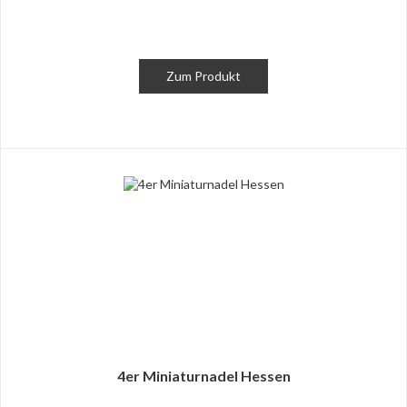
Zum Produkt
4er Miniaturnadel Hessen