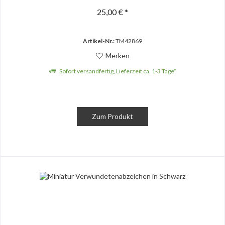
25,00 € *
Artikel-Nr.:
TM42869
Merken
Sofort versandfertig, Lieferzeit ca. 1-3 Tage*
Zum Produkt