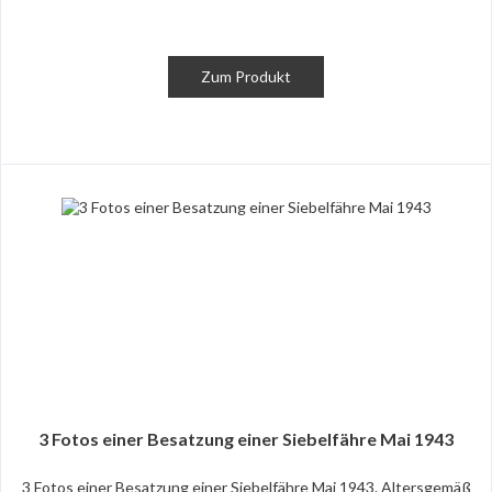
Zum Produkt
3 Fotos einer Besatzung einer Siebelfähre Mai 1943
3 Fotos einer Besatzung einer Siebelfähre Mai 1943. Altersgemäß