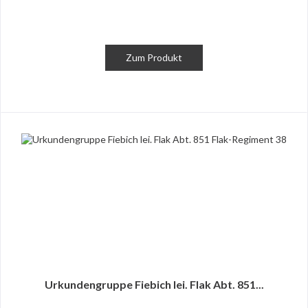
Zum Produkt
Urkundengruppe Fiebich lei. Flak Abt. 851...