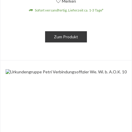
Merken
Sofort versandfertig, Lieferzeit ca. 1-3 Tage*
Zum Produkt