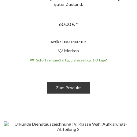
guter Zustand.
60,00 € *
Artikel-Nr.:
TM47105
Merken
Sofort versandfertig, Lieferzeit ca. 1-3 Tage*
Zum Produkt