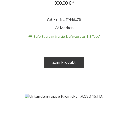
300,00 € *
Artikel-Nr.:
TM46178
Merken
Sofort versandfertig, Lieferzeit ca. 1-3 Tage*
Zum Produkt