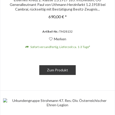
Generalleutnant Paul von Uthmann Herzinfarkt 1.2.1918 bei
Cambrai, rückseitig mit Bestätigung Besitz-Zeugnis...
690,00 € *
Artikel-Nr.:
TM28132
Merken
Sofort versandfertig, Lieferzeit ca. 1-3 Tage*
Zum Produkt