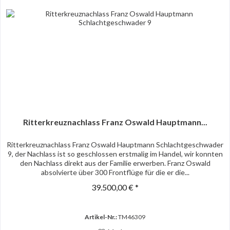
Ritterkreuznachlass Franz Oswald Hauptmann...
Ritterkreuznachlass Franz Oswald Hauptmann Schlachtgeschwader
9, der Nachlass ist so geschlossen erstmalig im Handel, wir konnten
den Nachlass direkt aus der Familie erwerben. Franz Oswald
absolvierte über 300 Frontflüge für die er die...
39.500,00 € *
Artikel-Nr.:
TM46309