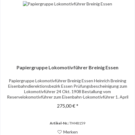
Papiergruppe Lokomotivführer Breinig Essen
Papiergruppe Lokomotivführer Breinig Essen Heinrich Breining
Eisenbahndierektionsbezirk Essen Prüfungsbescheinigung zum
Lokomotivführer 24 Okt. 1908 Bestallung vom
Reservelokomotivführer zum Eisenbahn-Lokomotivführer 1. April
1917...
275,00 € *
Artikel-Nr.:
TM48159
Merken