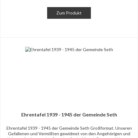
Zum Produkt
Ehrentafel 1939 - 1945 der Gemeinde Seth
Ehrentafel 1939 - 1945 der Gemeinde Seth Großformat. Unseren
Gefallenen und Vermißten gewidmet von den Angehörigen und