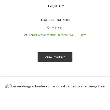
350,00 € *
Artikel-Nr.:
TM31086
Merken
Sofort versandfertig, Lieferzeit ca. 1-3 Tage*
Zum Produkt