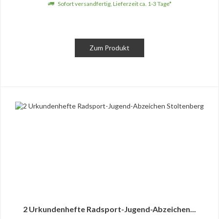
Sofort versandfertig, Lieferzeit ca. 1-3 Tage*
Zum Produkt
2 Urkundenhefte Radsport-Jugend-Abzeichen...